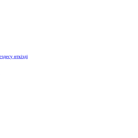
здесу өткізді