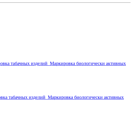
овка табачных изделий
Маркировка биологически активных
вка табачных изделий
Маркировка биологически активных