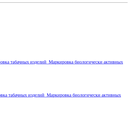
овка табачных изделий
Маркировка биологически активных
вка табачных изделий
Маркировка биологически активных