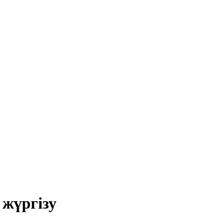
жүргізу