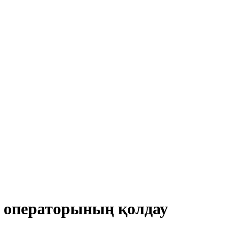
у операторының қолдау