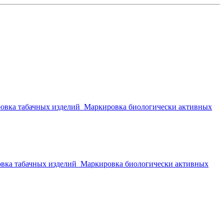
овка табачных изделий
Маркировка биологически активных
вка табачных изделий
Маркировка биологически активных