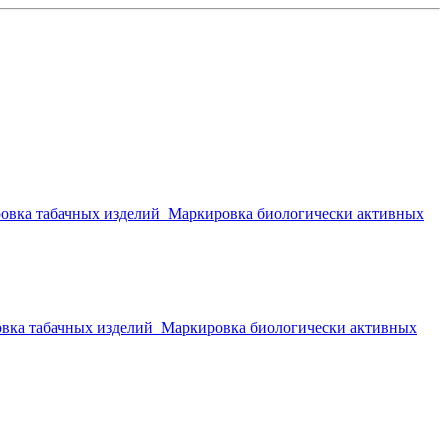
овка табачных изделий
Маркировка биологически активных
вка табачных изделий
Маркировка биологически активных