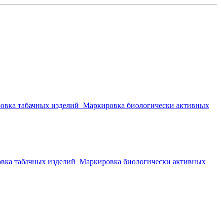
овка табачных изделий
Маркировка биологически активных
вка табачных изделий
Маркировка биологически активных