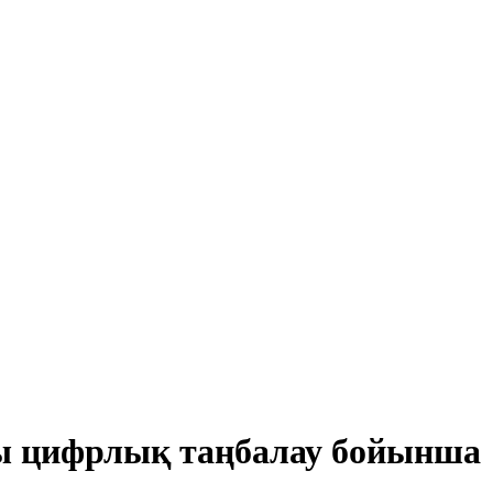
ы цифрлық таңбалау бойынша