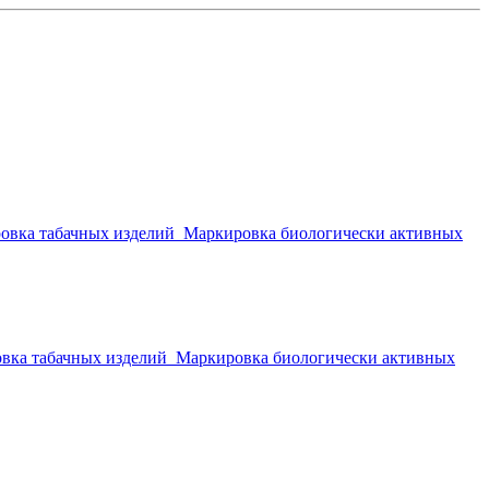
овка табачных изделий
Маркировка биологически активных
вка табачных изделий
Маркировка биологически активных