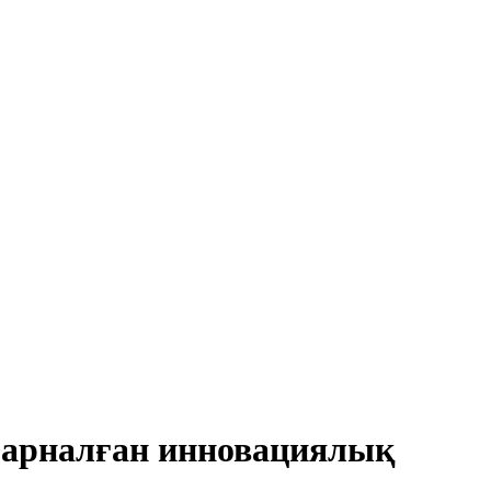
 арналған инновациялық