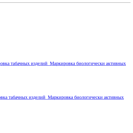
овка табачных изделий
Маркировка биологически активных
вка табачных изделий
Маркировка биологически активных