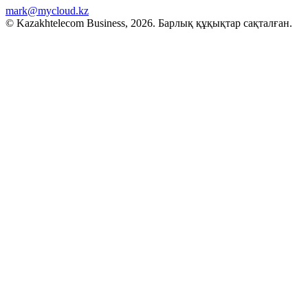
mark@mycloud.kz
© Kazakhtelecom Business, 2026. Барлық құқықтар сақталған.