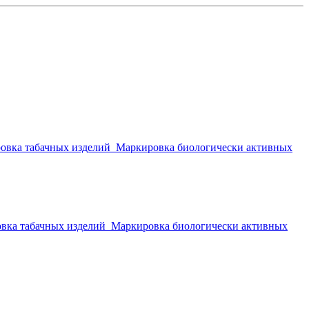
овка табачных изделий
Маркировка биологически активных
вка табачных изделий
Маркировка биологически активных