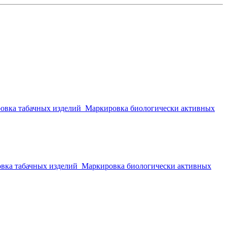
овка табачных изделий
Маркировка биологически активных
вка табачных изделий
Маркировка биологически активных