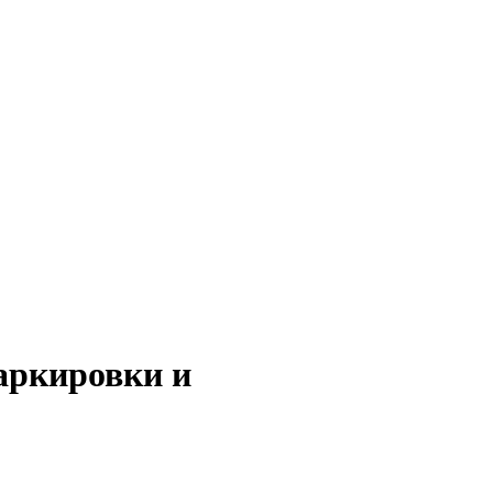
аркировки и