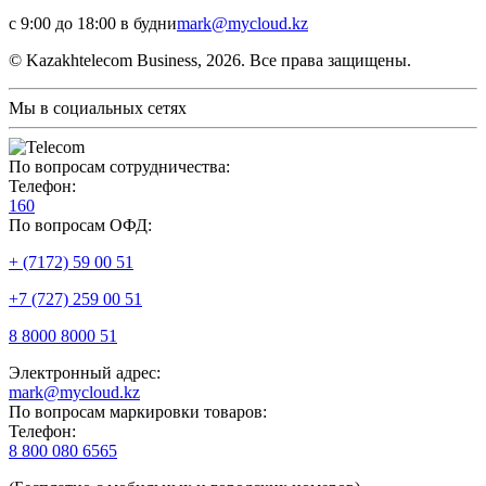
с 9:00 до 18:00 в будни
mark@mycloud.kz
© Kazakhtelecom Business, 2026. Все права защищены.
Мы в социальных сетях
По вопросам сотрудничества:
Телефон:
160
По вопросам ОФД:
+ (7172) 59 00 51
+7 (727) 259 00 51
8 8000 8000 51
Электронный адрес:
mark@mycloud.kz
По вопросам маркировки товаров:
Телефон:
8 800 080 6565