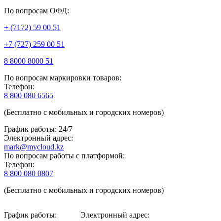
По вопросам ОФД:
+ (7172) 59 00 51
+7 (727) 259 00 51
8 8000 8000 51
По вопросам маркировки товаров:
Телефон:
8 800 080 6565
(Бесплатно с мобильных и городских номеров)
График работы: 24/7
Электронный адрес:
mark@mycloud.kz
По вопросам работы с платформой:
Телефон:
8 800 080 0807
(Бесплатно с мобильных и городских номеров)
График работы:
Электронный адрес: