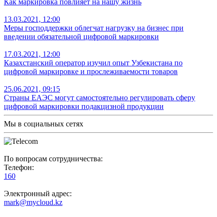
Как маркировка повлияет на нашу жизнь
13.03.2021, 12:00
Меры господдержки облегчат нагрузку на бизнес при
введении обязательной цифровой маркировки
17.03.2021, 12:00
Казахстанский оператор изучил опыт Узбекистана по
цифровой маркировке и прослеживаемости товаров
25.06.2021, 09:15
Страны ЕАЭС могут самостоятельно регулировать сферу
цифровой маркировки подакцизной продукции
Мы в социальных сетях
По вопросам сотрудничества:
Телефон:
160
Электронный адрес:
mark@mycloud.kz