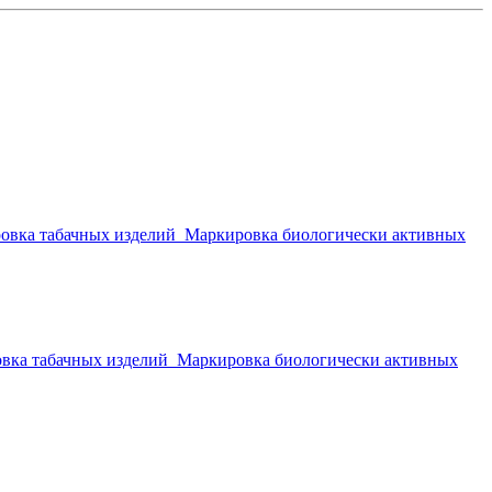
овка табачных изделий
Маркировка биологически активных
вка табачных изделий
Маркировка биологически активных