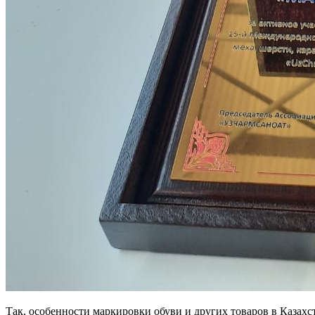
Так, особенности маркировки обуви и других товаров в Казах