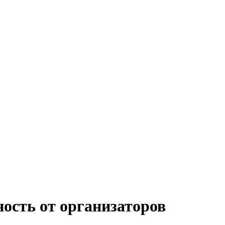
ость от организаторов