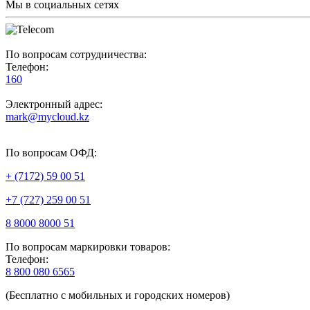
Мы в социальных сетях
По вопросам сотрудничества:
Телефон:
160
Электронный адрес:
mark@mycloud.kz
По вопросам ОФД:
+ (7172) 59 00 51
+7 (727) 259 00 51
8 8000 8000 51
По вопросам маркировки товаров:
Телефон:
8 800 080 6565
(Бесплатно с мобильных и городских номеров)