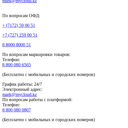
mark@mycloud.kz
По вопросам ОФД:
+ (7172) 59 00 51
+7 (727) 259 00 51
8 8000 8000 51
По вопросам маркировки товаров:
Телефон:
8 800 080 6565
(Бесплатно с мобильных и городских номеров)
График работы: 24/7
Электронный адрес:
mark@mycloud.kz
По вопросам работы с платформой:
Телефон:
8 800 080 0807
(Бесплатно с мобильных и городских номеров)