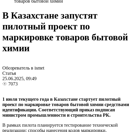
товаров бытовой химии
В Казахстане запустят
пилотный проект по
маркировке товаров бытовой
химии
Обозреватель в ismet
Статья
25.06.2025, 09:49
7073
1 июля текущего года в Казахстане стартует пилотный
проект по маркировке товаров бытовой химии средствами
идентификации. Соответствующий приказ подписан
министром промышленности и строительства РК.
В рамках пилота планируется тестирование технической
реализации: способы нанесения кодов маркировки,