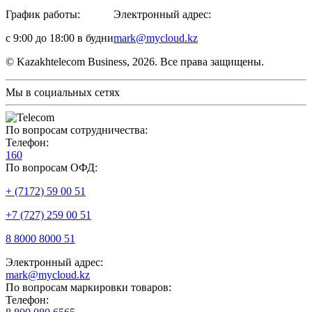
График работы:
Электронный адрес:
с 9:00 до 18:00 в будни
mark@mycloud.kz
© Kazakhtelecom Business, 2026. Все права защищены.
Мы в социальных сетях
По вопросам сотрудничества:
Телефон:
160
По вопросам ОФД:
+ (7172) 59 00 51
+7 (727) 259 00 51
8 8000 8000 51
Электронный адрес:
mark@mycloud.kz
По вопросам маркировки товаров:
Телефон: