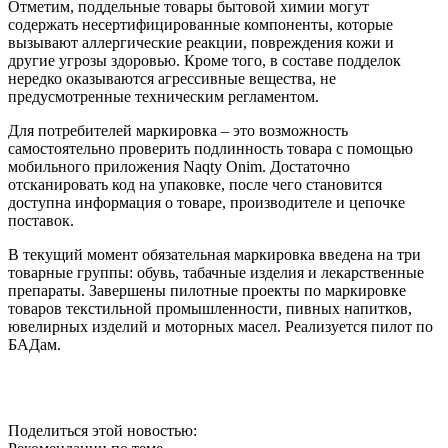
Отметим, поддельные товары бытовой химии могут
содержать несертифицированные компоненты, которые
вызывают аллергические реакции, повреждения кожи и
другие угрозы здоровью. Кроме того, в составе подделок
нередко оказываются агрессивные вещества, не
предусмотренные техническим регламентом.
Для потребителей маркировка – это возможность
самостоятельно проверить подлинность товара с помощью
мобильного приложения Naqty Onim. Достаточно
отсканировать код на упаковке, после чего становится
доступна информация о товаре, производителе и цепочке
поставок.
В текущий момент обязательная маркировка введена на три
товарные группы: обувь, табачные изделия и лекарственные
препараты. Завершены пилотные проекты по маркировке
товаров текстильной промышленности, пивных напитков,
ювелирных изделий и моторных масел. Реализуется пилот по
БАДам.
Поделиться этой новостью: