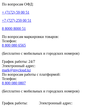
По вопросам ОФД:
+ (7172) 59 00 51
+7 (727) 259 00 51
8 8000 8000 51
По вопросам маркировки товаров:
Телефон:
8 800 080 6565
(Бесплатно с мобильных и городских номеров)
График работы: 24/7
Электронный адрес:
mark@mycloud.kz
По вопросам работы с платформой:
Телефон:
8 800 080 0807
(Бесплатно с мобильных и городских номеров)
График работы:
Электронный адрес: