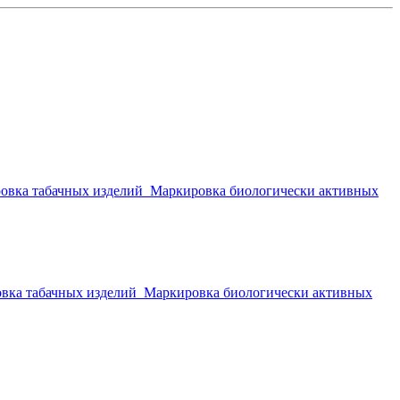
овка табачных изделий
Маркировка биологически активных
вка табачных изделий
Маркировка биологически активных