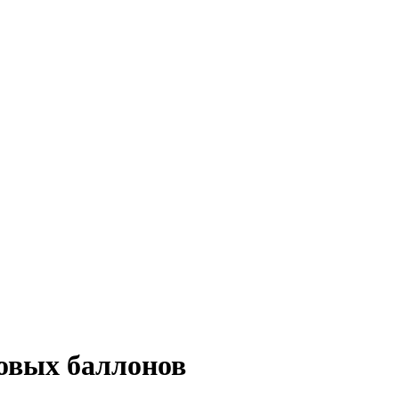
зовых баллонов