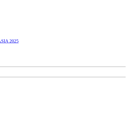
ASIA 2025