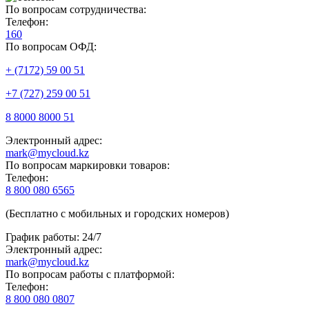
По вопросам сотрудничества:
Телефон:
160
По вопросам ОФД:
+ (7172) 59 00 51
+7 (727) 259 00 51
8 8000 8000 51
Электронный адрес:
mark@mycloud.kz
По вопросам маркировки товаров:
Телефон:
8 800 080 6565
(Бесплатно с мобильных и городских номеров)
График работы: 24/7
Электронный адрес:
mark@mycloud.kz
По вопросам работы с платформой:
Телефон:
8 800 080 0807