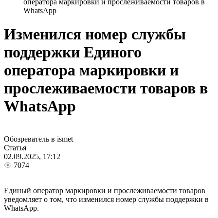
оператора маркировки и прослеживаемости товаров в
WhatsApp
Изменился номер службы
поддержки Единого
оператора маркировки и
прослеживаемости товаров в
WhatsApp
Обозреватель в ismet
Статья
02.09.2025, 17:12
7074
Единый оператор маркировки и прослеживаемости товаров
уведомляет о том, что изменился номер службы поддержки в
WhatsApp.