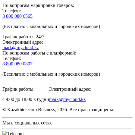
По вопросам маркировки товаров:
Телефон:
8 800 080 6565
(Бесплатно с мобильных и городских номеров)
График работы: 24/7
Электронный адрес:
mark@mycloud.kz
По вопросам работы с платформой:
Телефон:
8 800 080 0807
(Бесплатно с мобильных и городских номеров)
График работы:
Электронный адрес:
с 9:00 до 18:00 в будни
mark@mycloud.kz
© Kazakhtelecom Business, 2026. Все права защищены.
Мы в социальных сетях