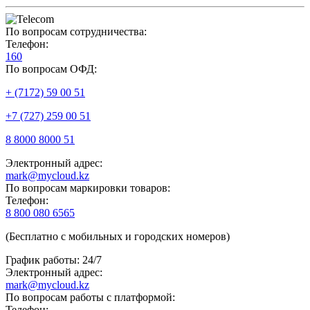
По вопросам сотрудничества:
Телефон:
160
По вопросам ОФД:
+ (7172) 59 00 51
+7 (727) 259 00 51
8 8000 8000 51
Электронный адрес:
mark@mycloud.kz
По вопросам маркировки товаров:
Телефон:
8 800 080 6565
(Бесплатно с мобильных и городских номеров)
График работы: 24/7
Электронный адрес:
mark@mycloud.kz
По вопросам работы с платформой:
Телефон: