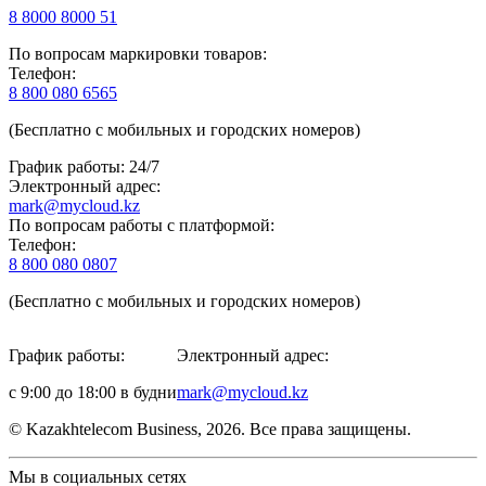
8 8000 8000 51
По вопросам маркировки товаров:
Телефон:
8 800 080 6565
(Бесплатно с мобильных и городских номеров)
График работы: 24/7
Электронный адрес:
mark@mycloud.kz
По вопросам работы с платформой:
Телефон:
8 800 080 0807
(Бесплатно с мобильных и городских номеров)
График работы:
Электронный адрес:
с 9:00 до 18:00 в будни
mark@mycloud.kz
© Kazakhtelecom Business, 2026. Все права защищены.
Мы в социальных сетях