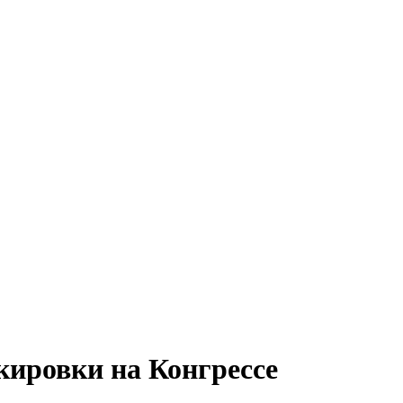
кировки на Конгрессе