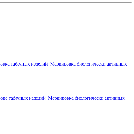
овка табачных изделий
Маркировка биологически активных
вка табачных изделий
Маркировка биологически активных