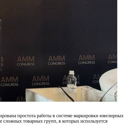
ирована простота работы в системе маркировки ювелирных
е сложных товарных групп, в которых используется