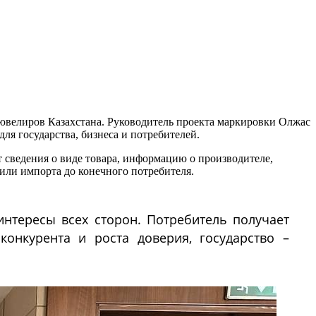
ювелиров Казахстана. Руководитель проекта маркировки Олжас
ля государства, бизнеса и потребителей.
 сведения о виде товара, информацию о производителе,
или импорта до конечного потребителя.
нтересы всех сторон. Потребитель получает
онкурента и роста доверия, государство –