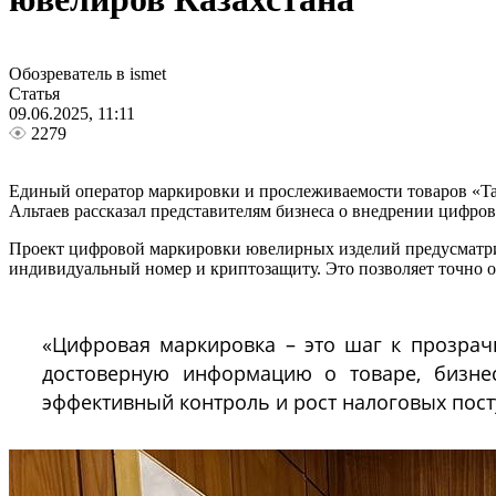
Обозреватель в ismet
Статья
09.06.2025, 11:11
2279
Единый оператор маркировки и прослеживаемости товаров «Ta
Альтаев рассказал представителям бизнеса о внедрении цифров
Проект цифровой маркировки ювелирных изделий предусматрива
индивидуальный номер и криптозащиту. Это позволяет точно от
«Цифровая маркировка – это шаг к прозрач
достоверную информацию о товаре, бизнес
эффективный контроль и рост налоговых посту