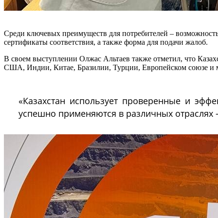
Среди ключевых преимуществ для потребителей – возможность 
сертификаты соответствия, а также форма для подачи жалоб.
В своем выступлении Олжас Альтаев также отметил, что Каза
США, Индии, Китае, Бразилии, Турции, Европейском союзе и 
«Казахстан использует проверенные и эффе
успешно применяются в различных отраслях –