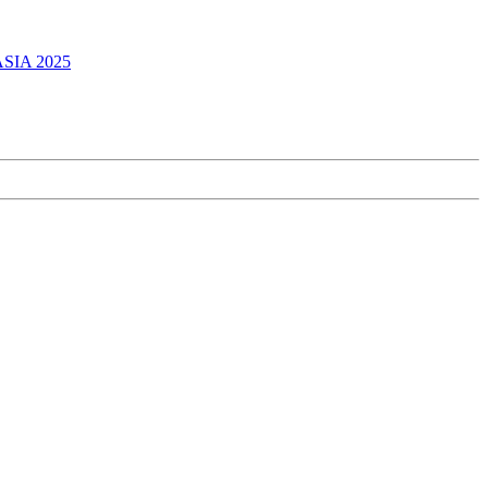
ASIA 2025