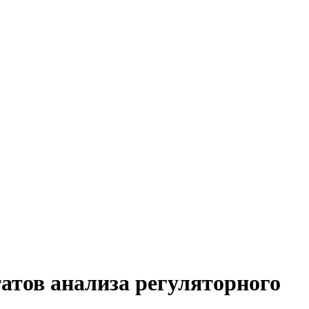
атов анализа регуляторного