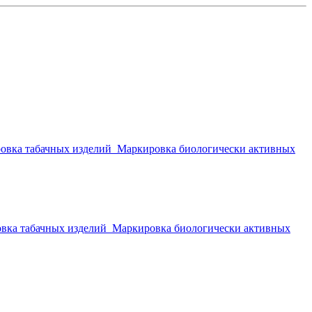
овка табачных изделий
Маркировка биологически активных
вка табачных изделий
Маркировка биологически активных