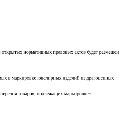
ле открытых нормативных правовых актов будет размещен
емых в маркировке ювелирных изделий из драгоценных
 перечня товаров, подлежащих маркировке».