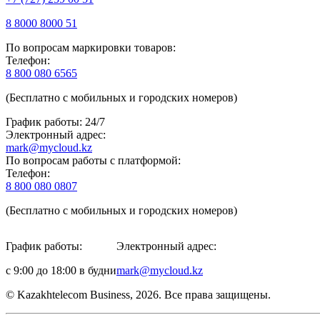
8 8000 8000 51
По вопросам маркировки товаров:
Телефон:
8 800 080 6565
(Бесплатно с мобильных и городских номеров)
График работы: 24/7
Электронный адрес:
mark@mycloud.kz
По вопросам работы с платформой:
Телефон:
8 800 080 0807
(Бесплатно с мобильных и городских номеров)
График работы:
Электронный адрес:
с 9:00 до 18:00 в будни
mark@mycloud.kz
© Kazakhtelecom Business, 2026. Все права защищены.