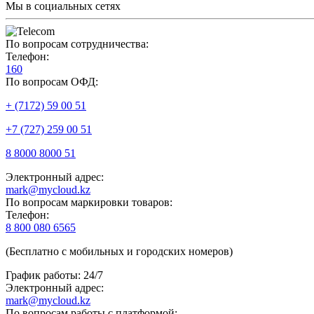
Мы в социальных сетях
По вопросам сотрудничества:
Телефон:
160
По вопросам ОФД:
+ (7172) 59 00 51
+7 (727) 259 00 51
8 8000 8000 51
Электронный адрес:
mark@mycloud.kz
По вопросам маркировки товаров:
Телефон:
8 800 080 6565
(Бесплатно с мобильных и городских номеров)
График работы: 24/7
Электронный адрес:
mark@mycloud.kz
По вопросам работы с платформой: