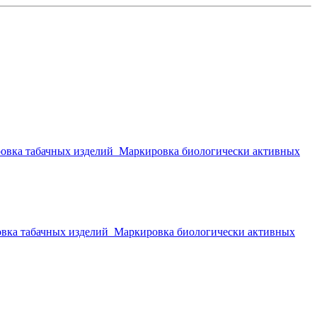
овка табачных изделий
Маркировка биологически активных
вка табачных изделий
Маркировка биологически активных