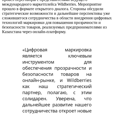
международного маркетплейса Wildberries. Мероприятие
прошло в формате открытого диалога. Стороны обсудили
стратегические возможности и дальнейшие перспективы уже
сложившегося сотрудничества в области внедрения цифровых
технологий маркировки для повышения прозрачности и
безопасности товаров, реализуемых предпринимателями из
Казахстана через онлайн-платформу.
«Цифровая маркировка
является ключевым
инструментом для
обеспечения прозрачности и
безопасности товаров на
онлайн-рынке, и Wildberries
как наш стратегический
партнер, полагаю, с этим
солидарен. Уверена, что
дальнейшее развитие нашего
сотрудничества откроет новые