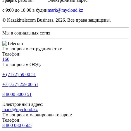
График работы:
Электронный адрес:
с 9:00 до 18:00 в будни
mark@mycloud.kz
© Kazakhtelecom Business, 2026. Все права защищены.
Мы в социальных сетях
По вопросам сотрудничества:
Телефон:
160
По вопросам ОФД:
+ (7172) 59 00 51
+7 (727) 259 00 51
8 8000 8000 51
Электронный адрес:
mark@mycloud.kz
По вопросам маркировки товаров:
Телефон:
8 800 080 6565