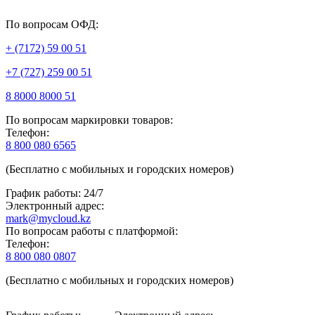
По вопросам ОФД:
+ (7172) 59 00 51
+7 (727) 259 00 51
8 8000 8000 51
По вопросам маркировки товаров:
Телефон:
8 800 080 6565
(Бесплатно с мобильных и городских номеров)
График работы: 24/7
Электронный адрес:
mark@mycloud.kz
По вопросам работы с платформой:
Телефон:
8 800 080 0807
(Бесплатно с мобильных и городских номеров)