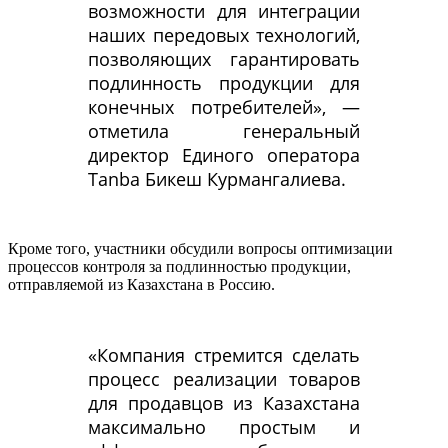
возможности для интеграции
наших передовых технологий,
позволяющих гарантировать
подлинность продукции для
конечных потребителей», —
отметила генеральный
директор Единого оператора
Tanba Бикеш Курмангалиева.
Кроме того, участники обсудили вопросы оптимизации
процессов контроля за подлинностью продукции,
отправляемой из Казахстана в Россию.
«Компания стремится сделать
процесс реализации товаров
для продавцов из Казахстана
максимально простым и