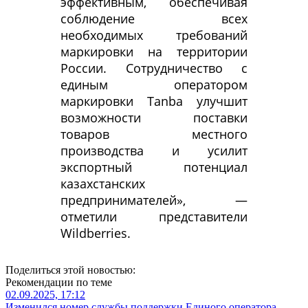
эффективным, обеспечивая
соблюдение всех
необходимых требований
маркировки на территории
России. Сотрудничество с
единым оператором
маркировки Tanba улучшит
возможности поставки
товаров местного
производства и усилит
экспортный потенциал
казахстанских
предпринимателей», —
отметили представители
Wildberries.
Поделиться этой новостью:
Рекомендации по теме
02.09.2025, 17:12
Изменился номер службы поддержки Единого оператора