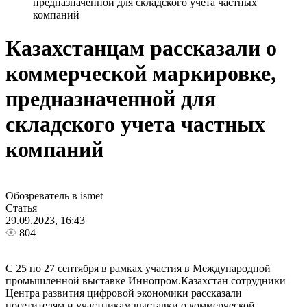
предназначенной для складского учета частных
компаний
Казахстанцам рассказали о
коммерческой маркировке,
предназначенной для
складского учета частных
компаний
Обозреватель в ismet
Статья
29.09.2023, 16:43
804
С 25 по 27 сентября в рамках участия в Международной
промышленной выставке Иннопром.Казахстан сотрудники
Центра развития цифровой экономики рассказали
посетителям и участникам выставки о коммерческой