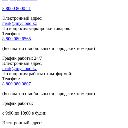
8 8000 8000 51
Электронный адрес:
mark@mycloud.kz
По вопросам маркировки товаров:
Телефон:
8 800 080 6565
(Бесплатно с мобильных и городских номеров)
График работы: 24/7
Электронный адрес:
mark@mycloud.kz
По вопросам работы с платформой:
Телефон:
8 800 080 0807
(Бесплатно с мобильных и городских номеров)
График работы:
с 9:00 до 18:00 в будни
Электронный адрес: