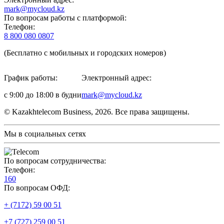
mark@mycloud.kz
По вопросам работы с платформой:
Телефон:
8 800 080 0807
(Бесплатно с мобильных и городских номеров)
График работы:
Электронный адрес:
с 9:00 до 18:00 в будни
mark@mycloud.kz
© Kazakhtelecom Business, 2026. Все права защищены.
Мы в социальных сетях
По вопросам сотрудничества:
Телефон:
160
По вопросам ОФД:
+ (7172) 59 00 51
+7 (727) 259 00 51