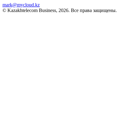
mark@mycloud.kz
© Kazakhtelecom Business, 2026. Все права защищены.