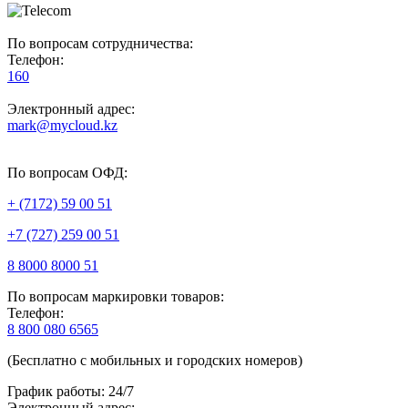
По вопросам сотрудничества:
Телефон:
160
Электронный адрес:
mark@mycloud.kz
По вопросам ОФД:
+ (7172) 59 00 51
+7 (727) 259 00 51
8 8000 8000 51
По вопросам маркировки товаров:
Телефон:
8 800 080 6565
(Бесплатно с мобильных и городских номеров)
График работы: 24/7
Электронный адрес: