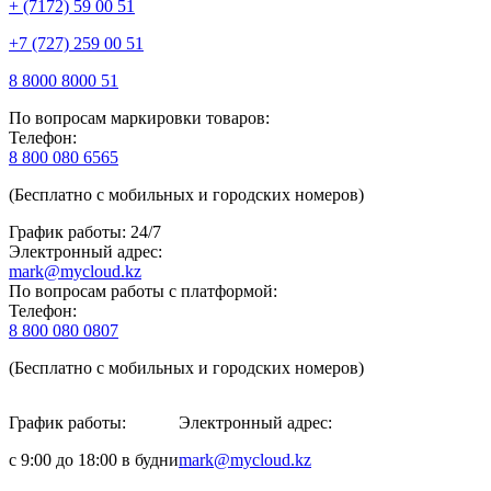
+ (7172) 59 00 51
+7 (727) 259 00 51
8 8000 8000 51
По вопросам маркировки товаров:
Телефон:
8 800 080 6565
(Бесплатно с мобильных и городских номеров)
График работы: 24/7
Электронный адрес:
mark@mycloud.kz
По вопросам работы с платформой:
Телефон:
8 800 080 0807
(Бесплатно с мобильных и городских номеров)
График работы:
Электронный адрес:
с 9:00 до 18:00 в будни
mark@mycloud.kz