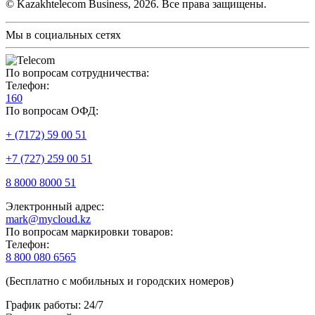
© Kazakhtelecom Business, 2026. Все права защищены.
Мы в социальных сетях
По вопросам сотрудничества:
Телефон:
160
По вопросам ОФД:
+ (7172) 59 00 51
+7 (727) 259 00 51
8 8000 8000 51
Электронный адрес:
mark@mycloud.kz
По вопросам маркировки товаров:
Телефон:
8 800 080 6565
(Бесплатно с мобильных и городских номеров)
График работы: 24/7