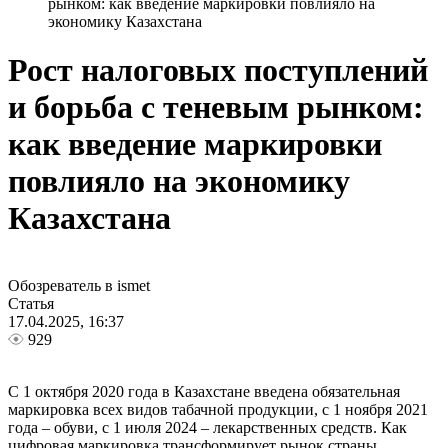
рынком: как введение маркировки повлияло на
экономику Казахстана
Рост налоговых поступлений
и борьба с теневым рынком:
как введение маркировки
повлияло на экономику
Казахстана
Обозреватель в ismet
Статья
17.04.2025, 16:37
929
С 1 октября 2020 года в Казахстане введена обязательная
маркировка всех видов табачной продукции, с 1 ноября 2021
года – обуви, с 1 июля 2024 – лекарственных средств. Как
цифровая маркировка трансформирует рынок страны,