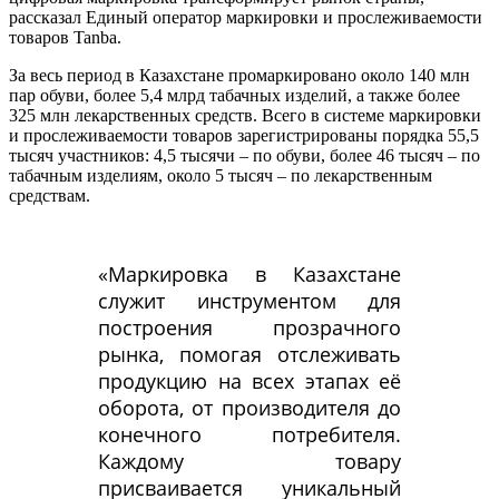
рассказал Единый оператор маркировки и прослеживаемости
товаров Tanba.
За весь период в Казахстане промаркировано около 140 млн
пар обуви, более 5,4 млрд табачных изделий, а также более
325 млн лекарственных средств. Всего в системе маркировки
и прослеживаемости товаров зарегистрированы порядка 55,5
тысяч участников: 4,5 тысячи – по обуви, более 46 тысяч – по
табачным изделиям, около 5 тысяч – по лекарственным
средствам.
«Маркировка в Казахстане
служит инструментом для
построения прозрачного
рынка, помогая отслеживать
продукцию на всех этапах её
оборота, от производителя до
конечного потребителя.
Каждому товару
присваивается уникальный