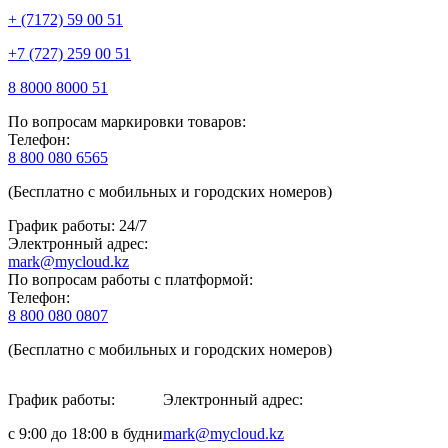
+ (7172) 59 00 51
+7 (727) 259 00 51
8 8000 8000 51
По вопросам маркировки товаров:
Телефон:
8 800 080 6565
(Бесплатно с мобильных и городских номеров)
График работы: 24/7
Электронный адрес:
mark@mycloud.kz
По вопросам работы с платформой:
Телефон:
8 800 080 0807
(Бесплатно с мобильных и городских номеров)
График работы:
Электронный адрес:
с 9:00 до 18:00 в будни
mark@mycloud.kz