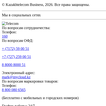
© Kazakhtelecom Business, 2026. Все права защищены.
Мы в социальных сетях
По вопросам сотрудничества:
Телефон:
160
По вопросам ОФД:
+ (7172) 59 00 51
+7 (727) 259 00 51
8 8000 8000 51
Электронный адрес:
mark@mycloud.kz
По вопросам маркировки товаров:
Телефон:
8 800 080 6565
(Бесплатно с мобильных и городских номеров)
График работы: 24/7