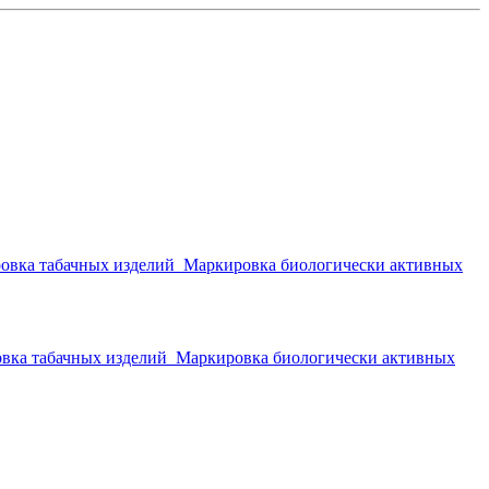
овка табачных изделий
Маркировка биологически активных
вка табачных изделий
Маркировка биологически активных