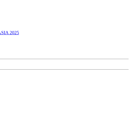
ASIA 2025