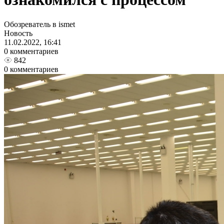
Обозреватель в ismet
Новость
11.02.2022, 16:41
0 комментариев
842
0 комментариев