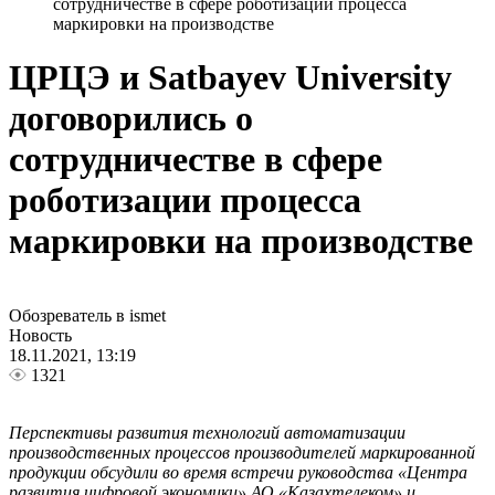
сотрудничестве в сфере роботизации процесса
маркировки на производстве
ЦРЦЭ и Satbayev University
договорились о
сотрудничестве в сфере
роботизации процесса
маркировки на производстве
Обозреватель в ismet
Новость
18.11.2021, 13:19
1321
Перспективы развития технологий автоматизации
производственных процессов производителей маркированной
продукции обсудили во время встречи руководства «Центра
развития цифровой экономики» АО «Казахтелеком» и