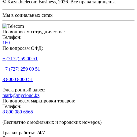
© Kazakhtelecom Business, 2026. Все права защищены.
Мы в социальных сетях
По вопросам сотрудничества:
Телефон:
160
По вопросам ОФД:
+ (7172) 59 00 51
+7 (727) 259 00 51
8 8000 8000 51
Электронный адрес:
mark@mycloud.kz
По вопросам маркировки товаров:
Телефон:
8 800 080 6565
(Бесплатно с мобильных и городских номеров)
График работы: 24/7