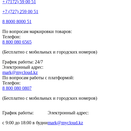
+ (7172) 59 00 51
+7 (727) 259 00 51
8 8000 8000 51
По вопросам маркировки товаров:
Телефон:
8 800 080 6565
(Бесплатно с мобильных и городских номеров)
График работы: 24/7
Электронный адрес:
mark@mycloud.kz
По вопросам работы с платформой:
Телефон:
8 800 080 0807
(Бесплатно с мобильных и городских номеров)
График работы:
Электронный адрес:
с 9:00 до 18:00 в будни
mark@mycloud.kz