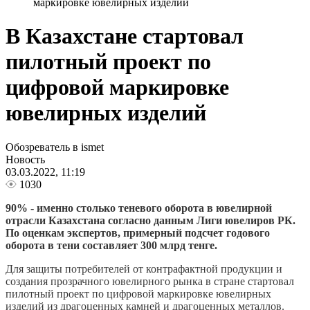
маркировке ювелирных изделий
В Казахстане стартовал
пилотный проект по
цифровой маркировке
ювелирных изделий
Обозреватель в ismet
Новость
03.03.2022, 11:19
1030
90% - именно столько теневого оборота в ювелирной
отрасли Казахстана согласно данным Лиги ювелиров РК.
По оценкам экспертов, примерный подсчет годового
оборота в тени составляет 300 млрд тенге.
Для защиты потребителей от контрафактной продукции и
создания прозрачного ювелирного рынка в стране стартовал
пилотный проект по цифровой маркировке ювелирных
изделий из драгоценных камней и драгоценных металлов.