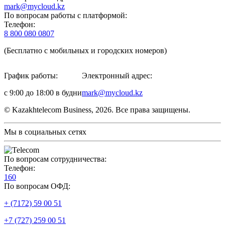
mark@mycloud.kz
По вопросам работы с платформой:
Телефон:
8 800 080 0807
(Бесплатно с мобильных и городских номеров)
График работы:
Электронный адрес:
с 9:00 до 18:00 в будни
mark@mycloud.kz
© Kazakhtelecom Business, 2026. Все права защищены.
Мы в социальных сетях
По вопросам сотрудничества:
Телефон:
160
По вопросам ОФД:
+ (7172) 59 00 51
+7 (727) 259 00 51