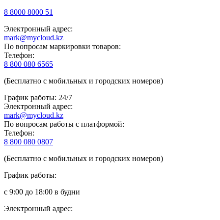
8 8000 8000 51
Электронный адрес:
mark@mycloud.kz
По вопросам маркировки товаров:
Телефон:
8 800 080 6565
(Бесплатно с мобильных и городских номеров)
График работы: 24/7
Электронный адрес:
mark@mycloud.kz
По вопросам работы с платформой:
Телефон:
8 800 080 0807
(Бесплатно с мобильных и городских номеров)
График работы:
с 9:00 до 18:00 в будни
Электронный адрес: