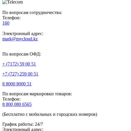
По вопросам сотрудничества:
Телефон:
160
Электронный адрес:
mark@mycloud.kz
По вопросам ОФД:
+ (7172) 59 00 51
+7 (727) 259 00 51
8 8000 8000 51
По вопросам маркировки товаров:
Телефон:
8 800 080 6565
(Бесплатно с мобильных и городских номеров)
График работы: 24/7
Электронный адрес: