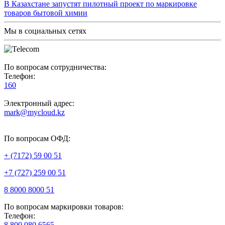
В Казахстане запустят пилотный проект по маркировке
товаров бытовой химии
Мы в социальных сетях
По вопросам сотрудничества:
Телефон:
160
Электронный адрес:
mark@mycloud.kz
По вопросам ОФД:
+ (7172) 59 00 51
+7 (727) 259 00 51
8 8000 8000 51
По вопросам маркировки товаров:
Телефон:
8 800 080 6565