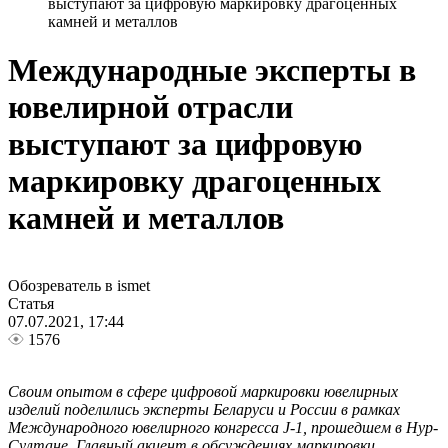
выступают за цифровую маркировку драгоценных
камней и металлов
Международные эксперты в
ювелирной отрасли
выступают за цифровую
маркировку драгоценных
камней и металлов
Обозреватель в ismet
Статья
07.07.2021, 17:44
1576
Своим опытом в сфере цифровой маркировки ювелирных
изделий поделились эксперты Беларуси и России в рамках
Международного ювелирного конгресса J-1, прошедшем в Нур-
Султане. Главный акцент в обсуждениях маркировки