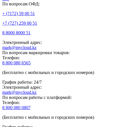
По вопросам ОФД:
+ (7172) 59 00 51
+7 (727) 259 00 51
8 8000 8000 51
Электронный адрес:
mark@mycloud.kz
По вопросам маркировки товаров:
Телефон:
8 800 080 6565
(Бесплатно с мобильных и городских номеров)
График работы: 24/7
Электронный адрес:
mark@mycloud.kz
По вопросам работы с платформой:
Телефон:
8 800 080 0807
(Бесплатно с мобильных и городских номеров)
График работы: