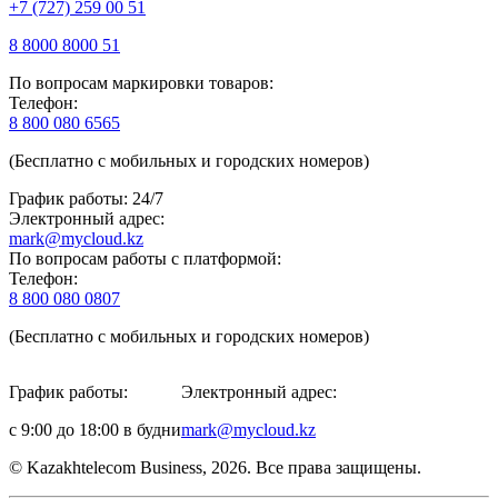
+7 (727) 259 00 51
8 8000 8000 51
По вопросам маркировки товаров:
Телефон:
8 800 080 6565
(Бесплатно с мобильных и городских номеров)
График работы: 24/7
Электронный адрес:
mark@mycloud.kz
По вопросам работы с платформой:
Телефон:
8 800 080 0807
(Бесплатно с мобильных и городских номеров)
График работы:
Электронный адрес:
с 9:00 до 18:00 в будни
mark@mycloud.kz
© Kazakhtelecom Business, 2026. Все права защищены.