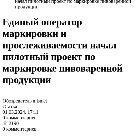
начал пилотный проект по маркировке пивоваренной
продукции
Единый оператор
маркировки и
прослеживаемости начал
пилотный проект по
маркировке пивоваренной
продукции
Обозреватель в ismet
Статья
01.03.2024, 17:11
0 комментариев
2190
0 комментариев