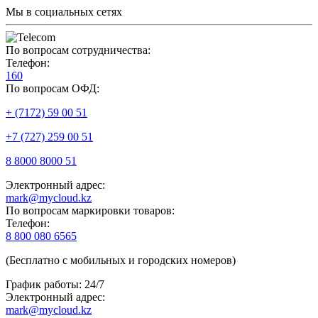
Мы в социальных сетях
По вопросам сотрудничества:
Телефон:
160
По вопросам ОФД:
+ (7172) 59 00 51
+7 (727) 259 00 51
8 8000 8000 51
Электронный адрес:
mark@mycloud.kz
По вопросам маркировки товаров:
Телефон:
8 800 080 6565
(Бесплатно с мобильных и городских номеров)
График работы: 24/7
Электронный адрес:
mark@mycloud.kz