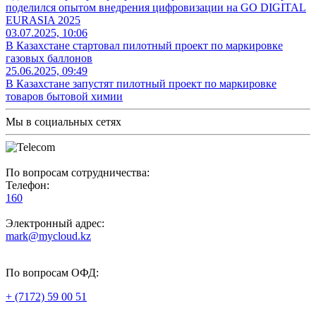
поделился опытом внедрения цифровизации на GO DIGITAL
EURASIA 2025
03.07.2025, 10:06
В Казахстане стартовал пилотный проект по маркировке
газовых баллонов
25.06.2025, 09:49
В Казахстане запустят пилотный проект по маркировке
товаров бытовой химии
Мы в социальных сетях
По вопросам сотрудничества:
Телефон:
160
Электронный адрес:
mark@mycloud.kz
По вопросам ОФД:
+ (7172) 59 00 51