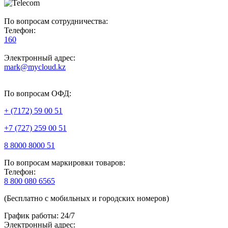
По вопросам сотрудничества:
Телефон:
160
Электронный адрес:
mark@mycloud.kz
По вопросам ОФД:
+ (7172) 59 00 51
+7 (727) 259 00 51
8 8000 8000 51
По вопросам маркировки товаров:
Телефон:
8 800 080 6565
(Бесплатно с мобильных и городских номеров)
График работы: 24/7
Электронный адрес: