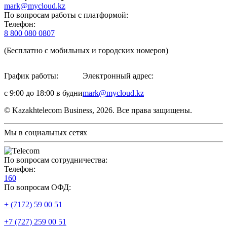
mark@mycloud.kz
По вопросам работы с платформой:
Телефон:
8 800 080 0807
(Бесплатно с мобильных и городских номеров)
График работы:
Электронный адрес:
с 9:00 до 18:00 в будни
mark@mycloud.kz
© Kazakhtelecom Business, 2026. Все права защищены.
Мы в социальных сетях
По вопросам сотрудничества:
Телефон:
160
По вопросам ОФД:
+ (7172) 59 00 51
+7 (727) 259 00 51