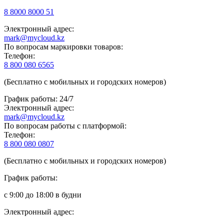
8 8000 8000 51
Электронный адрес:
mark@mycloud.kz
По вопросам маркировки товаров:
Телефон:
8 800 080 6565
(Бесплатно с мобильных и городских номеров)
График работы: 24/7
Электронный адрес:
mark@mycloud.kz
По вопросам работы с платформой:
Телефон:
8 800 080 0807
(Бесплатно с мобильных и городских номеров)
График работы:
с 9:00 до 18:00 в будни
Электронный адрес: