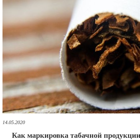
14.05.2020
Как маркировка табачной продукции 