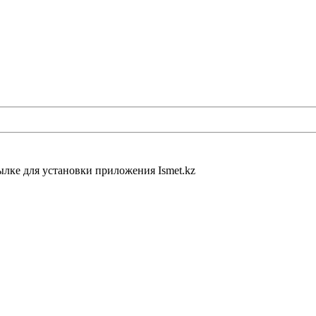
ылке для установки приложения Ismet.kz