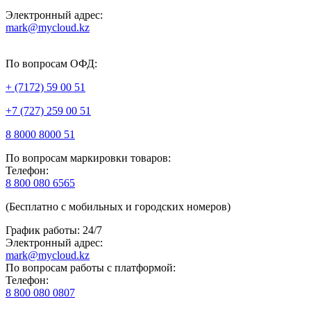
Электронный адрес:
mark@mycloud.kz
По вопросам ОФД:
+ (7172) 59 00 51
+7 (727) 259 00 51
8 8000 8000 51
По вопросам маркировки товаров:
Телефон:
8 800 080 6565
(Бесплатно с мобильных и городских номеров)
График работы: 24/7
Электронный адрес:
mark@mycloud.kz
По вопросам работы с платформой:
Телефон:
8 800 080 0807