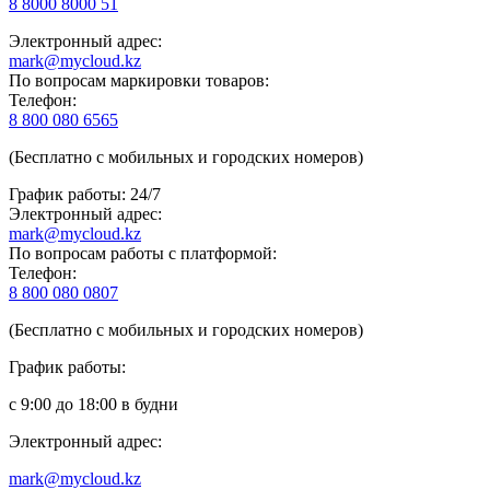
8 8000 8000 51
Электронный адрес:
mark@mycloud.kz
По вопросам маркировки товаров:
Телефон:
8 800 080 6565
(Бесплатно с мобильных и городских номеров)
График работы: 24/7
Электронный адрес:
mark@mycloud.kz
По вопросам работы с платформой:
Телефон:
8 800 080 0807
(Бесплатно с мобильных и городских номеров)
График работы:
с 9:00 до 18:00 в будни
Электронный адрес:
mark@mycloud.kz