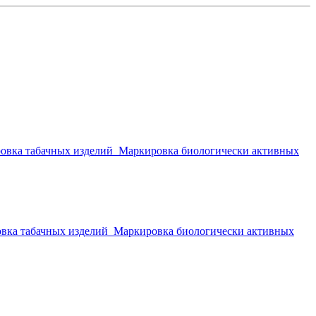
овка табачных изделий
Маркировка биологически активных
вка табачных изделий
Маркировка биологически активных