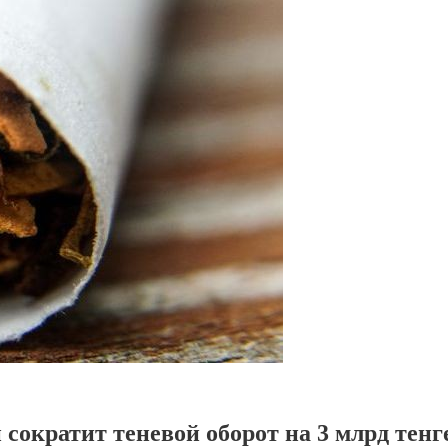
сократит теневой оборот на 3 млрд тенг