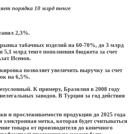
яет порядка 10 млрд тенге
тавил 2,3%.
 рынка табачных изделий на 60-70%, до 3 млрд
 5,1 млрд тенге пополнения бюджета за счет
Азат Исенов.
кировка позволяет увеличить выручку за счет
ок на 6,5%.
зусловный. К примеру, Бразилия в 2008 году
елегальных заводов. В Турции за год действия
ки и прослеживаемости продукции до 2025 года
 электронная метка, которая будет считываться
ие товара от производителя до конечного