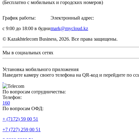
(Бесплатно с мобильных и городских номеров)
График работы:
Электронный адрес:
с 9:00 до 18:00 в будни
mark@mycloud.kz
© Kazakhtelecom Business, 2026. Все права защищены.
Мы в социальных сетях
Установка мобильного приложения
Наведите камеру своего телефона на QR-код и перейдите по сс
По вопросам сотрудничества:
Телефон:
160
По вопросам ОФД:
+ (7172) 59 00 51
+7 (727) 259 00 51