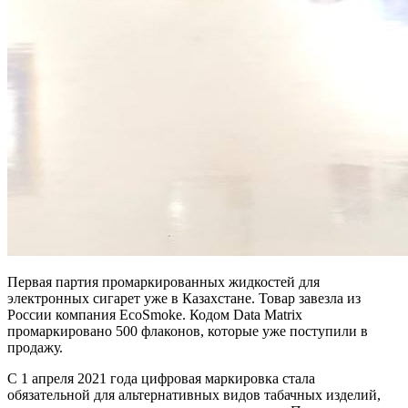
Первая партия промаркированных жидкостей для
электронных сигарет уже в Казахстане. Товар завезла из
России компания EcoSmoke. Кодом Data Matrix
промаркировано 500 флаконов, которые уже поступили в
продажу.
С 1 апреля 2021 года цифровая маркировка стала
обязательной для альтернативных видов табачных изделий,