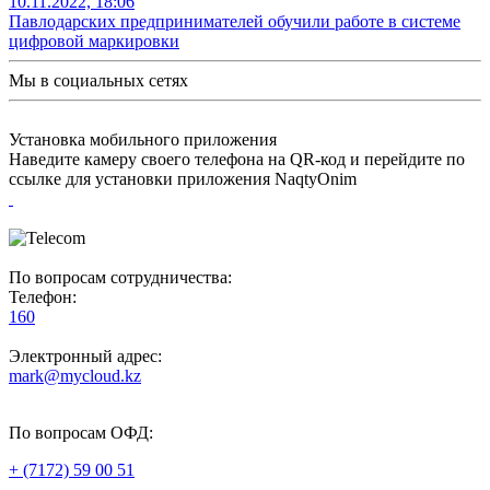
10.11.2022, 18:06
Павлодарских предпринимателей обучили работе в системе
цифровой маркировки
Мы в социальных сетях
Установка мобильного приложения
Наведите камеру своего телефона на QR-код и перейдите по
ссылке для установки приложения NaqtyOnim
По вопросам сотрудничества:
Телефон:
160
Электронный адрес:
mark@mycloud.kz
По вопросам ОФД:
+ (7172) 59 00 51