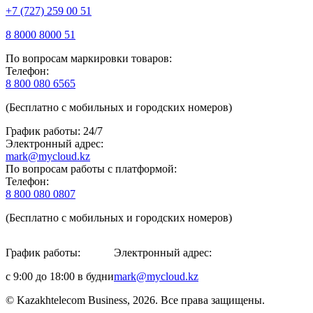
+7 (727) 259 00 51
8 8000 8000 51
По вопросам маркировки товаров:
Телефон:
8 800 080 6565
(Бесплатно с мобильных и городских номеров)
График работы: 24/7
Электронный адрес:
mark@mycloud.kz
По вопросам работы с платформой:
Телефон:
8 800 080 0807
(Бесплатно с мобильных и городских номеров)
График работы:
Электронный адрес:
с 9:00 до 18:00 в будни
mark@mycloud.kz
© Kazakhtelecom Business, 2026. Все права защищены.