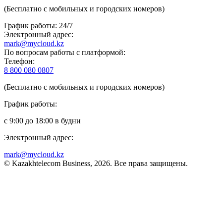
(Бесплатно с мобильных и городских номеров)
График работы: 24/7
Электронный адрес:
mark@mycloud.kz
По вопросам работы с платформой:
Телефон:
8 800 080 0807
(Бесплатно с мобильных и городских номеров)
График работы:
с 9:00 до 18:00 в будни
Электронный адрес:
mark@mycloud.kz
© Kazakhtelecom Business, 2026. Все права защищены.