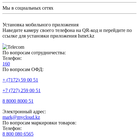
Мы в социальных сетях
Установка мобильного приложения
Наведите камеру своего телефона на QR-код и перейдите по
ссылке для установки приложения Ismet.kz
По вопросам сотрудничества:
Телефон:
160
По вопросам ОФД:
+ (7172) 59 00 51
+7 (727) 259 00 51
8 8000 8000 51
Электронный адрес:
mark@mycloud.kz
По вопросам маркировки товаров:
Телефон:
8 800 080 6565