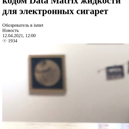
кодом Data Matrix жидкости
для электронных сигарет
Обозреватель в ismet
Новость
12.04.2021, 12:00
1934