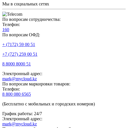
Мы в социальных сетях
По вопросам сотрудничества:
Телефон:
160
По вопросам ОФД:
+ (7172) 59 00 51
+7 (727) 259 00 51
8 8000 8000 51
Электронный адрес:
mark@mycloud.kz
По вопросам маркировки товаров:
Телефон:
8 800 080 6565
(Бесплатно с мобильных и городских номеров)
График работы: 24/7
Электронный адрес:
mark@mycloud.kz