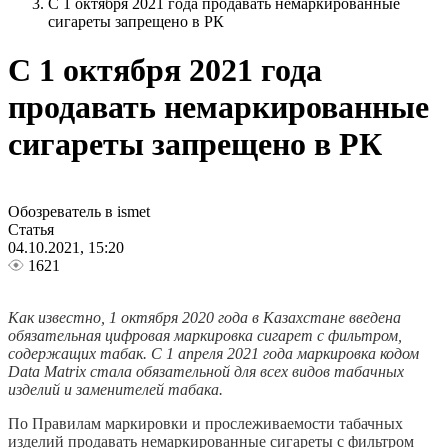
С 1 октября 2021 года продавать немаркированные
сигареты запрещено в РК
С 1 октября 2021 года
продавать немаркированные
сигареты запрещено в РК
Обозреватель в ismet
Статья
04.10.2021, 15:20
1621
Как известно, 1 октября 2020 года в Казахстане введена
обязательная цифровая маркировка сигарет с фильтром,
содержащих табак. С 1 апреля 2021 года маркировка кодом
Data Matrix стала обязательной для всех видов табачных
изделий и заменителей табака.
По Правилам маркировки и прослеживаемости табачных
изделий продавать немаркированные сигареты с фильтром