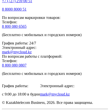
+7 (727) 259 00 51
8 8000 8000 51
По вопросам маркировки товаров:
Телефон:
8 800 080 6565
(Бесплатно с мобильных и городских номеров)
График работы: 24/7
Электронный адрес:
mark@mycloud.kz
По вопросам работы с платформой:
Телефон:
8 800 080 0807
(Бесплатно с мобильных и городских номеров)
График работы:
Электронный адрес:
с 9:00 до 18:00 в будни
mark@mycloud.kz
© Kazakhtelecom Business, 2026. Все права защищены.