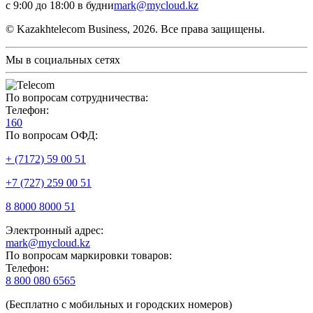
с 9:00 до 18:00 в будни
mark@mycloud.kz
© Kazakhtelecom Business, 2026. Все права защищены.
Мы в социальных сетях
По вопросам сотрудничества:
Телефон:
160
По вопросам ОФД:
+ (7172) 59 00 51
+7 (727) 259 00 51
8 8000 8000 51
Электронный адрес:
mark@mycloud.kz
По вопросам маркировки товаров:
Телефон:
8 800 080 6565
(Бесплатно с мобильных и городских номеров)