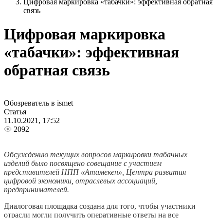
Цифровая маркировка «табачки»: эффективная обратная
связь
Цифровая маркировка
«табачки»: эффективная
обратная связь
Обозреватель в ismet
Статья
11.10.2021, 17:52
2092
Обсуждению текущих вопросов маркировки табачных
изделий было посвящено совещание с участием
представителей НПП «Атамекен», Центра развития
цифровой экономики, отраслевых ассоциаций,
предпринимателей.
Диалоговая площадка создана для того, чтобы участники
отрасли могли получить оперативные ответы на все