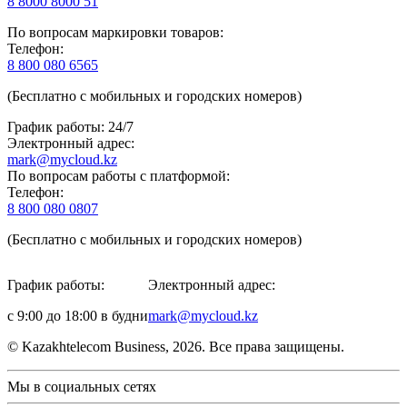
8 8000 8000 51
По вопросам маркировки товаров:
Телефон:
8 800 080 6565
(Бесплатно с мобильных и городских номеров)
График работы: 24/7
Электронный адрес:
mark@mycloud.kz
По вопросам работы с платформой:
Телефон:
8 800 080 0807
(Бесплатно с мобильных и городских номеров)
График работы:
Электронный адрес:
с 9:00 до 18:00 в будни
mark@mycloud.kz
© Kazakhtelecom Business, 2026. Все права защищены.
Мы в социальных сетях