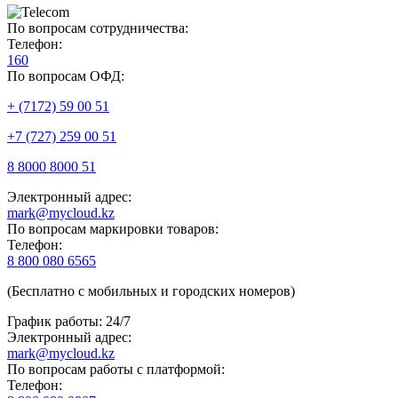
По вопросам сотрудничества:
Телефон:
160
По вопросам ОФД:
+ (7172) 59 00 51
+7 (727) 259 00 51
8 8000 8000 51
Электронный адрес:
mark@mycloud.kz
По вопросам маркировки товаров:
Телефон:
8 800 080 6565
(Бесплатно с мобильных и городских номеров)
График работы: 24/7
Электронный адрес:
mark@mycloud.kz
По вопросам работы с платформой:
Телефон: