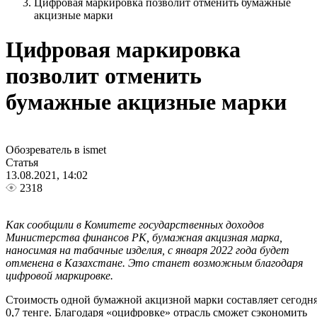
Цифровая маркировка позволит отменить бумажные
акцизные марки
Цифровая маркировка
позволит отменить
бумажные акцизные марки
Обозреватель в ismet
Статья
13.08.2021, 14:02
2318
Как сообщили в Комитете государственных доходов
Министерства финансов РК, бумажная акцизная марка,
наносимая на табачные изделия, с января 2022 года будет
отменена в Казахстане. Это станет возможным благодаря
цифровой маркировке.
Стоимость одной бумажной акцизной марки составляет сегодн
0,7 тенге. Благодаря «оцифровке» отрасль сможет сэкономить