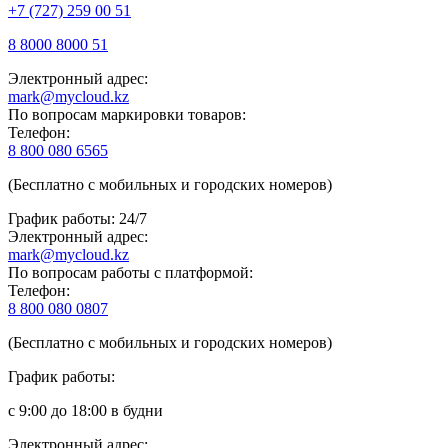
+7 (727) 259 00 51
8 8000 8000 51
Электронный адрес:
mark@mycloud.kz
По вопросам маркировки товаров:
Телефон:
8 800 080 6565
(Бесплатно с мобильных и городских номеров)
График работы: 24/7
Электронный адрес:
mark@mycloud.kz
По вопросам работы с платформой:
Телефон:
8 800 080 0807
(Бесплатно с мобильных и городских номеров)
График работы:
с 9:00 до 18:00 в будни
Электронный адрес: