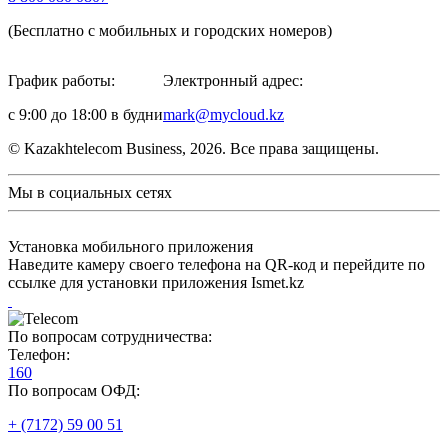
(Бесплатно с мобильных и городских номеров)
График работы:
Электронный адрес:
с 9:00 до 18:00 в будни
mark@mycloud.kz
© Kazakhtelecom Business, 2026. Все права защищены.
Мы в социальных сетях
Установка мобильного приложения
Наведите камеру своего телефона на QR-код и перейдите по
ссылке для установки приложения Ismet.kz
По вопросам сотрудничества:
Телефон:
160
По вопросам ОФД:
+ (7172) 59 00 51