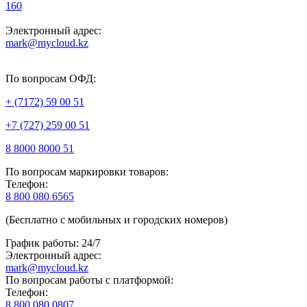
160
Электронный адрес:
mark@mycloud.kz
По вопросам ОФД:
+ (7172) 59 00 51
+7 (727) 259 00 51
8 8000 8000 51
По вопросам маркировки товаров:
Телефон:
8 800 080 6565
(Бесплатно с мобильных и городских номеров)
График работы: 24/7
Электронный адрес:
mark@mycloud.kz
По вопросам работы с платформой:
Телефон:
8 800 080 0807