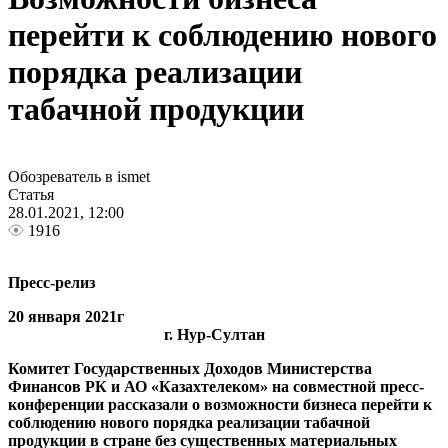
перейти к соблюдению нового
порядка реализации
табачной продукции
Обозреватель в ismet
Статья
28.01.2021, 12:00
1916
Пресс-релиз
20 января 2021г
г. Нур-Султан
Комитет Государственных Доходов Министерства
Финансов РК и АО «Казахтелеком» на совместной пресс-
конференции рассказали о возможности бизнеса перейти к
соблюдению нового порядка реализации табачной
продукции в стране без существенных материальных