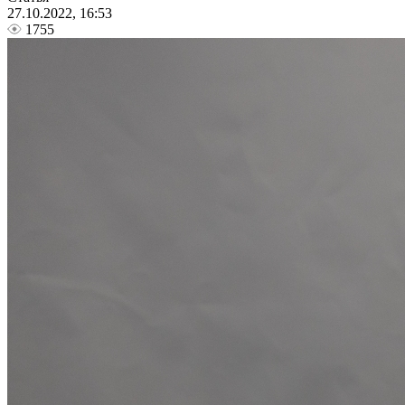
27.10.2022, 16:53
1755