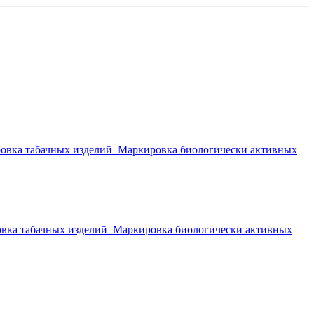
овка табачных изделий
Маркировка биологически активных
вка табачных изделий
Маркировка биологически активных