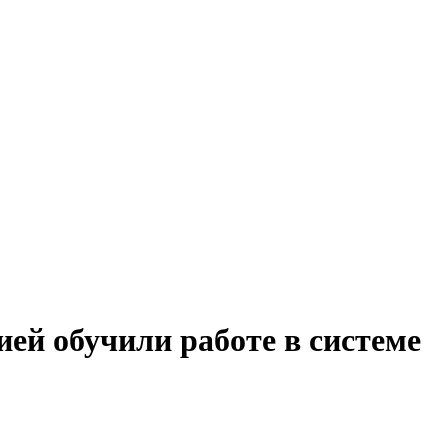
ей обучили работе в системе