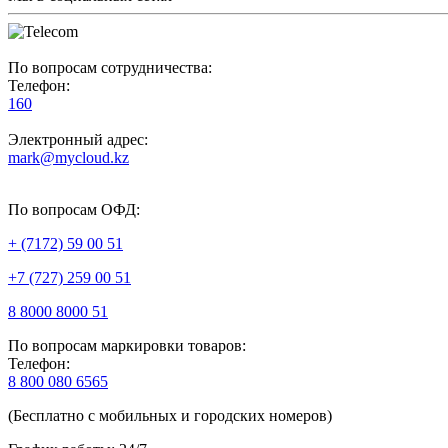
По вопросам сотрудничества:
Телефон:
160
Электронный адрес:
mark@mycloud.kz
По вопросам ОФД:
+ (7172) 59 00 51
+7 (727) 259 00 51
8 8000 8000 51
По вопросам маркировки товаров:
Телефон:
8 800 080 6565
(Бесплатно с мобильных и городских номеров)