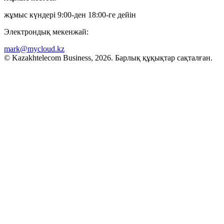
жұмыс күндері 9:00-ден 18:00-ге дейін
Электрондық мекенжай:
mark@mycloud.kz
© Kazakhtelecom Business, 2026. Барлық құқықтар сақталған.