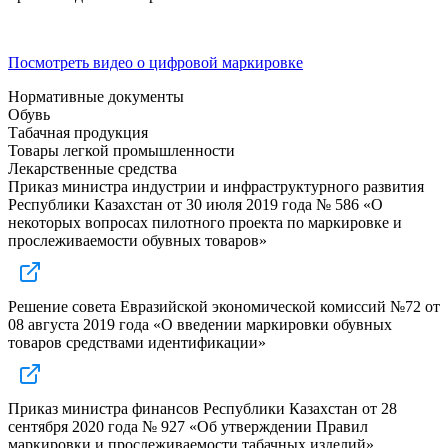
Посмотреть видео о цифровой маркировке
Нормативные документы
Обувь
Табачная продукция
Товары легкой промышленности
Лекарственные средства
Приказ министра индустрии и инфраструктурного развития
Республики Казахстан от 30 июля 2019 года № 586 «О
некоторых вопросах пилотного проекта по маркировке и
прослеживаемости обувных товаров»
Решение совета Евразийской экономической комиссий №72 от
08 августа 2019 года «О введении маркировки обувных
товаров средствами идентификации»
Приказ министра финансов Республики Казахстан от 28
сентября 2020 года № 927 «Об утверждении Правил
маркировки и прослеживаемости табачных изделий».