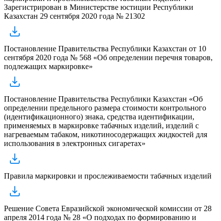
Зарегистрирован в Министерстве юстиции Республики
Казахстан 29 сентября 2020 года № 21302
Постановление Правительства Республики Казахстан от 10
сентября 2020 года № 568 «Об определении перечня товаров,
подлежащих маркировке»
Постановление Правительства Республики Казахстан «Об
определении предельного размера стоимости контрольного
(идентификационного) знака, средства идентификации,
применяемых в маркировке табачных изделий, изделий с
нагреваемым табаком, никотиносодержащих жидкостей для
использования в электронных сигаретах»
Правила маркировки и прослеживаемости табачных изделий
Решение Совета Евразийской экономической комиссии от 28
апреля 2014 года № 28 «О подходах по формированию и