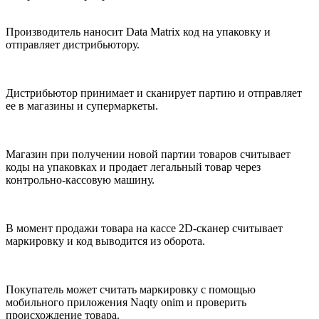
Производитель наносит Data Matrix код на упаковку и
отправляет дистрибьютору.
Дистрибьютор принимает и сканирует партию и отправляет
ее в магазины и супермаркеты.
Магазин при получении новой партии товаров считывает
коды на упаковках и продает легальный товар через
контрольно-кассовую машину.
В момент продажи товара на кассе 2D-сканер считывает
маркировку и код выводится из оборота.
Покупатель может считать маркировку с помощью
мобильного приложения Naqty onim и проверить
происхождение товара.