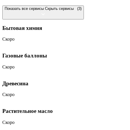
Показать все сервисы
Скрыть сервисы
(3)
Бытовая химия
Скоро
Газовые баллоны
Скоро
Древесина
Скоро
Растительное масло
Скоро