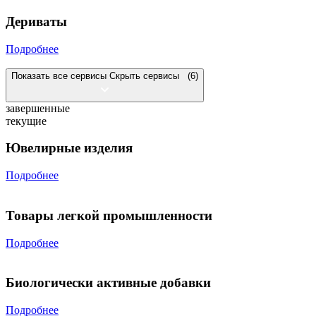
Дериваты
Подробнее
Показать все сервисы
Скрыть сервисы
(6)
завершенные
текущие
Ювелирные изделия
Подробнее
Товары легкой промышленности
Подробнее
Биологически активные добавки
Подробнее