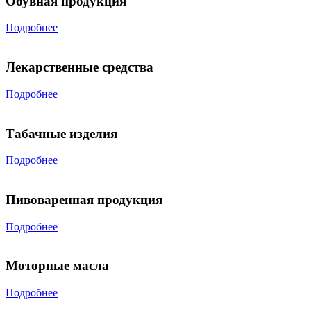
Обувная продукция
Подробнее
Лекарственные средства
Подробнее
Табачные изделия
Подробнее
Пивоваренная продукция
Подробнее
Моторные масла
Подробнее