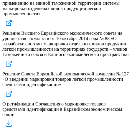
применению на единой таможенной территории системы
маркировки отдельных видов продукции легкой
промышленности»
Решение Высшего Евразийского экономического совета на
уровне глав государств от 10 октября 2014 года № 88 «О
разработке системы маркировки отдельных видов продукции
легкой промышленности на территориях государств – членов
Таможенного союза и Единого экономического пространства»
Решение Совета Евразийской экономической комиссии № 127
«О введении маркировки товаров легкой промышленности
средствами идентификации»
О ратификации Соглашения о маркировке товаров
средствами идентификации в Евразийском экономическом
союзе