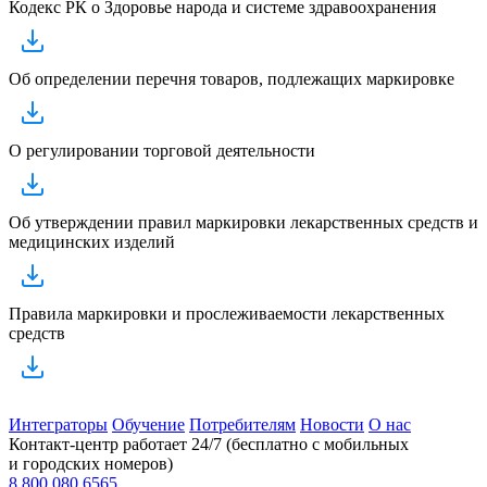
Кодекс РК о Здоровье народа и системе здравоохранения
Об определении перечня товаров, подлежащих маркировке
О регулировании торговой деятельности
Об утверждении правил маркировки лекарственных средств и
медицинских изделий
Правила маркировки и прослеживаемости лекарственных
средств
Интеграторы
Обучение
Потребителям
Новости
О нас
Контакт-центр работает 24/7 (бесплатно с мобильных
и городских номеров)
8 800 080 6565