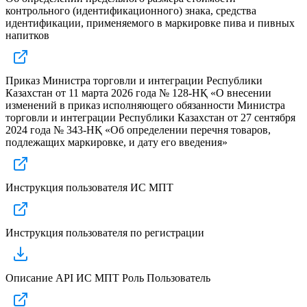
контрольного (идентификационного) знака, средства
идентификации, применяемого в маркировке пива и пивных
напитков
Приказ Министра торговли и интеграции Республики
Казахстан от 11 марта 2026 года № 128-НҚ «О внесении
изменений в приказ исполняющего обязанности Министра
торговли и интеграции Республики Казахстан от 27 сентября
2024 года № 343-НҚ «Об определении перечня товаров,
подлежащих маркировке, и дату его введения»
Инструкция пользователя ИС МПТ
Инструкция пользователя по регистрации
Описание API ИС МПТ Роль Пользователь