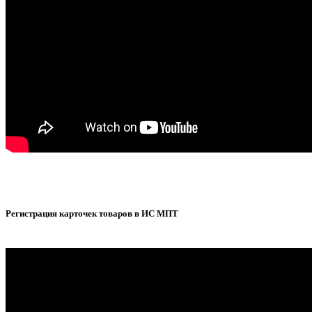
Регистрация карточек товаров в ИС МПТ