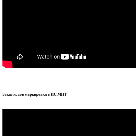
Заказ кодов маркировки в ИС МПТ