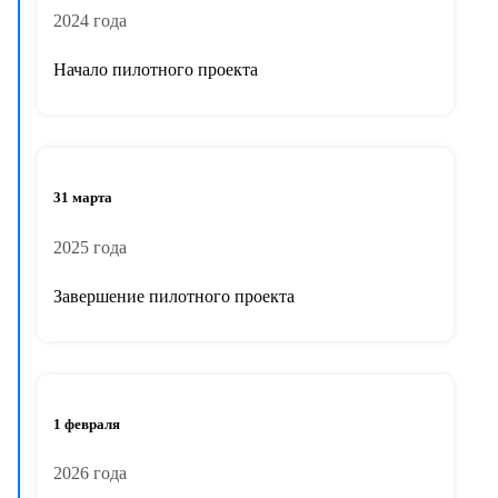
2024 года
Начало пилотного проекта
31 марта
2025 года
Завершение пилотного проекта
1 февраля
2026 года