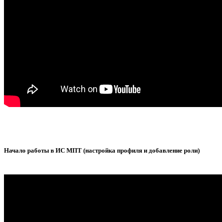
Начало работы в ИС МПТ (настройка профиля и добавление роли)