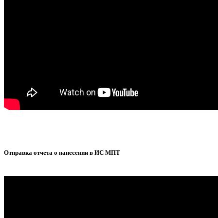
Отправка отчета о нанесении в ИС МПТ