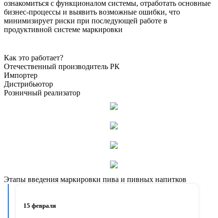
ознакомиться с функционалом системы, отработать основные
бизнес-процессы и выявить возможные ошибки, что
минимизирует риски при последующей работе в
продуктивной системе маркировки
Как это работает?
Отечественный производитель РК
Импортер
Дистрибьютор
Розничный реализатор
Этапы введения маркировки пива и пивных напитков
15 февраля