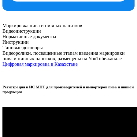
Маркировка пива и пивных напитков
Видеоинструкции
Нормативные документы
Инструкции
Типовые договоры
Видеоролики, посвященные этапам введения маркировки
пива и пивных напитков, размещены на YouTube-канале
Цифровая маркировка в Казахстане
Регистрация в ИС МПТ для производителей и импортеров пива и пивной
продукции