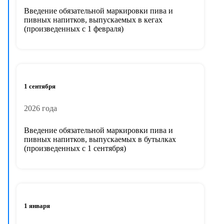
Введение обязательной маркировки пива и
пивных напитков, выпускаемых в кегах
(произведенных с 1 февраля)
1 сентября
2026 года
Введение обязательной маркировки пива и
пивных напитков, выпускаемых в бутылках
(произведенных с 1 сентября)
1 января