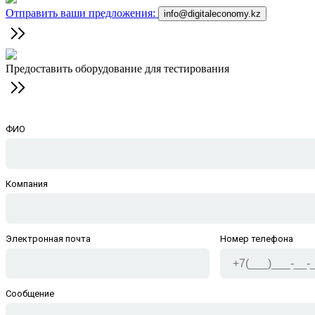
Отправить ваши предложения:
info@digitaleconomy.kz
Предоставить оборудование для тестирования
ФИО
Компания
Электронная почта
Номер телефона
Сообщение