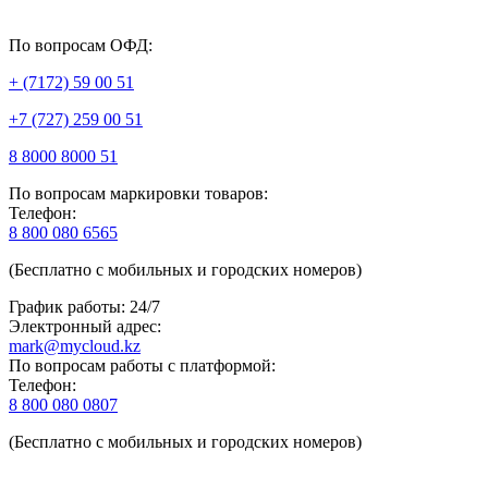
По вопросам ОФД:
+ (7172) 59 00 51
+7 (727) 259 00 51
8 8000 8000 51
По вопросам маркировки товаров:
Телефон:
8 800 080 6565
(Бесплатно с мобильных и городских номеров)
График работы: 24/7
Электронный адрес:
mark@mycloud.kz
По вопросам работы с платформой:
Телефон:
8 800 080 0807
(Бесплатно с мобильных и городских номеров)