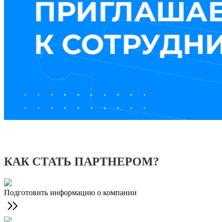
КАК СТАТЬ ПАРТНЕРОМ?
Подготовить информацию о компании