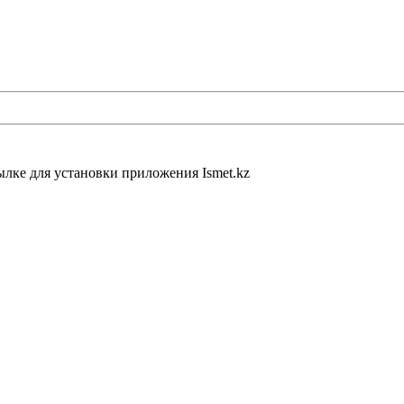
ылке для установки приложения Ismet.kz