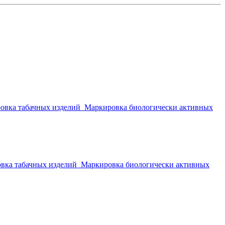
овка табачных изделий
Маркировка биологически активных
вка табачных изделий
Маркировка биологически активных