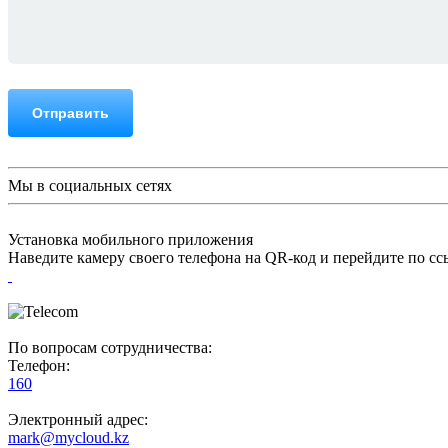
Отправить
Мы в социальных сетях
Установка мобильного приложения
Наведите камеру своего телефона на QR-код и перейдите по с
По вопросам сотрудничества:
Телефон:
160
Электронный адрес:
mark@mycloud.kz