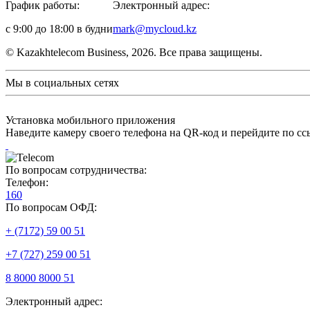
График работы:
Электронный адрес:
с 9:00 до 18:00 в будни
mark@mycloud.kz
© Kazakhtelecom Business, 2026. Все права защищены.
Мы в социальных сетях
Установка мобильного приложения
Наведите камеру своего телефона на QR-код и перейдите по сс
По вопросам сотрудничества:
Телефон:
160
По вопросам ОФД:
+ (7172) 59 00 51
+7 (727) 259 00 51
8 8000 8000 51
Электронный адрес: