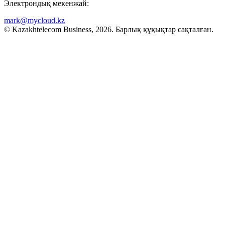
Электрондық мекенжай:
mark@mycloud.kz
© Kazakhtelecom Business, 2026. Барлық құқықтар сақталған.