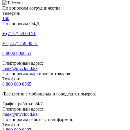
По вопросам сотрудничества:
Телефон:
160
По вопросам ОФД:
+ (7172) 59 00 51
+7 (727) 259 00 51
8 8000 8000 51
Электронный адрес:
mark@mycloud.kz
По вопросам маркировки товаров:
Телефон:
8 800 080 6565
(Бесплатно с мобильных и городских номеров)
График работы: 24/7
Электронный адрес:
mark@mycloud.kz
По вопросам работы с платформой:
Телефон:
8 800 080 0807