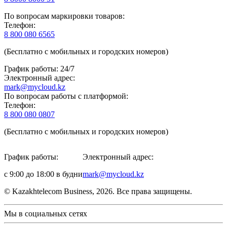
По вопросам маркировки товаров:
Телефон:
8 800 080 6565
(Бесплатно с мобильных и городских номеров)
График работы: 24/7
Электронный адрес:
mark@mycloud.kz
По вопросам работы с платформой:
Телефон:
8 800 080 0807
(Бесплатно с мобильных и городских номеров)
График работы:
Электронный адрес:
с 9:00 до 18:00 в будни
mark@mycloud.kz
© Kazakhtelecom Business, 2026. Все права защищены.
Мы в социальных сетях