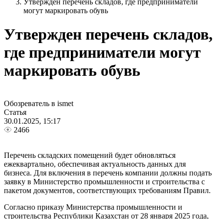
Утвержден перечень складов, где предприниматели
могут маркировать обувь
Утвержден перечень складов,
где предприниматели могут
маркировать обувь
Обозреватель в ismet
Статья
30.01.2025, 15:17
2466
Перечень складских помещений будет обновляться
ежеквартально, обеспечивая актуальность данных для
бизнеса. Для включения в перечень компании должны подать
заявку в Министерство промышленности и строительства с
пакетом документов, соответствующих требованиям Правил.
Согласно приказу Министерства промышленности и
строительства Республики Казахстан от 28 января 2025 года,