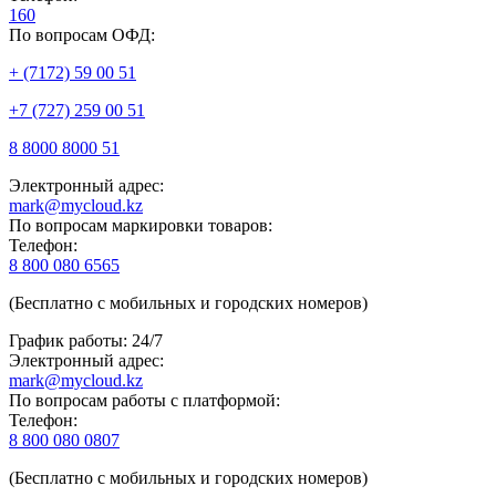
160
По вопросам ОФД:
+ (7172) 59 00 51
+7 (727) 259 00 51
8 8000 8000 51
Электронный адрес:
mark@mycloud.kz
По вопросам маркировки товаров:
Телефон:
8 800 080 6565
(Бесплатно с мобильных и городских номеров)
График работы: 24/7
Электронный адрес:
mark@mycloud.kz
По вопросам работы с платформой:
Телефон:
8 800 080 0807
(Бесплатно с мобильных и городских номеров)