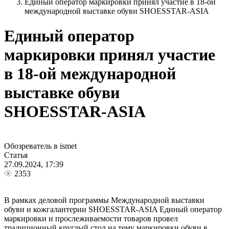
Единый оператор маркировки принял участие в 18-ой
международной выставке обуви SHOESSTAR-ASIA
Единый оператор
маркировки принял участие
в 18-ой международной
выставке обуви
SHOESSTAR-ASIA
Обозреватель в ismet
Статья
27.09.2024, 17:39
2353
В рамках деловой программы Международной выставки
обуви и кожгалантерии SHOESSTAR-ASIA Единый оператор
маркировки и прослеживаемости товаров провел
традиционный круглый стол на тему маркировки обуви в