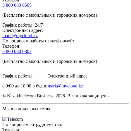
8 800 080 6565
(Бесплатно с мобильных и городских номеров)
График работы: 24/7
Электронный адрес:
mark@mycloud.kz
По вопросам работы с платформой:
Телефон:
8 800 080 0807
(Бесплатно с мобильных и городских номеров)
График работы:
Электронный адрес:
с 9:00 до 18:00 в будни
mark@mycloud.kz
© Kazakhtelecom Business, 2026. Все права защищены.
Мы в социальных сетях
По вопросам сотрудничества:
Телефон: