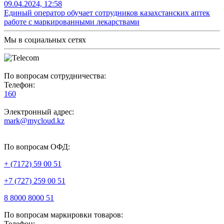
09.04.2024, 12:58
Единый оператор обучает сотрудников казахстанских аптек
работе с маркированными лекарствами
Мы в социальных сетях
По вопросам сотрудничества:
Телефон:
160
Электронный адрес:
mark@mycloud.kz
По вопросам ОФД:
+ (7172) 59 00 51
+7 (727) 259 00 51
8 8000 8000 51
По вопросам маркировки товаров:
Телефон: