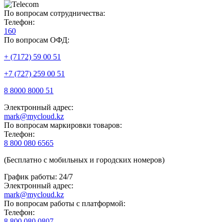
По вопросам сотрудничества:
Телефон:
160
По вопросам ОФД:
+ (7172) 59 00 51
+7 (727) 259 00 51
8 8000 8000 51
Электронный адрес:
mark@mycloud.kz
По вопросам маркировки товаров:
Телефон:
8 800 080 6565
(Бесплатно с мобильных и городских номеров)
График работы: 24/7
Электронный адрес:
mark@mycloud.kz
По вопросам работы с платформой:
Телефон:
8 800 080 0807