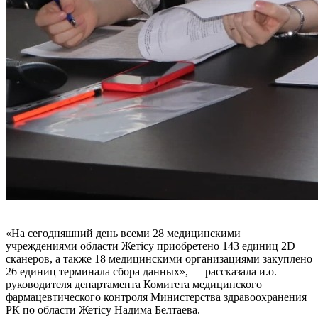
«На сегодняшний день всеми 28 медицинскими
учреждениями области Жетісу приобретено 143 единиц 2D
сканеров, а также 18 медицинскими организациями закуплено
26 единиц терминала сбора данных», — рассказала и.о.
руководителя департамента Комитета медицинского
фармацевтического контроля Министерства здравоохранения
РК по области Жетісу Надима Белтаева.