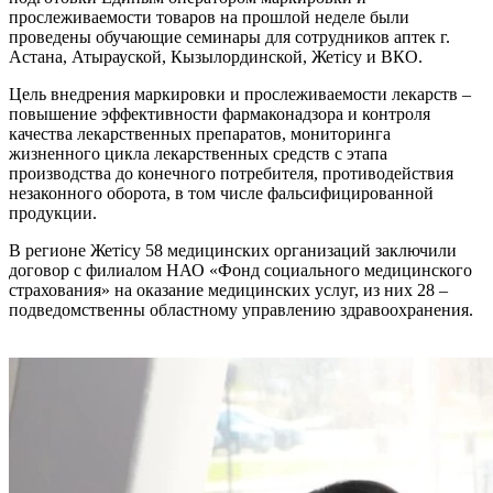
прослеживаемости товаров на прошлой неделе были
проведены обучающие семинары для сотрудников аптек г.
Астана, Атырауской, Кызылординской, Жетісу и ВКО.
Цель внедрения маркировки и прослеживаемости лекарств –
повышение эффективности фармаконадзора и контроля
качества лекарственных препаратов, мониторинга
жизненного цикла лекарственных средств с этапа
производства до конечного потребителя, противодействия
незаконного оборота, в том числе фальсифицированной
продукции.
В регионе Жетісу 58 медицинских организаций заключили
договор с филиалом НАО «Фонд социального медицинского
страхования» на оказание медицинских услуг, из них 28 –
подведомственны областному управлению здравоохранения.