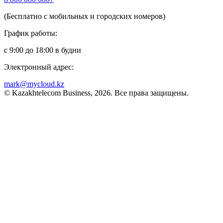
(Бесплатно с мобильных и городских номеров)
График работы:
с 9:00 до 18:00 в будни
Электронный адрес:
mark@mycloud.kz
© Kazakhtelecom Business, 2026. Все права защищены.