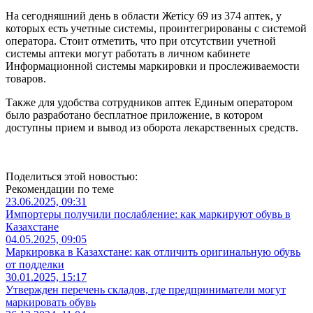
На сегодняшний день в области Жетісу 69 из 374 аптек, у
которых есть учетные системы, проинтегрированы с системой
оператора. Стоит отметить, что при отсутствии учетной
системы аптеки могут работать в личном кабинете
Информационной системы маркировки и прослеживаемости
товаров.
Также для удобства сотрудников аптек Единым оператором
было разработано бесплатное приложение, в котором
доступны прием и вывод из оборота лекарственных средств.
Поделиться этой новостью:
Рекомендации по теме
23.06.2025, 09:31
Импортеры получили послабление: как маркируют обувь в
Казахстане
04.05.2025, 09:05
Маркировка в Казахстане: как отличить оригинальную обувь
от подделки
30.01.2025, 15:17
Утвержден перечень складов, где предприниматели могут
маркировать обувь