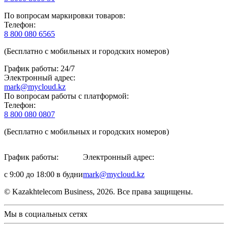
По вопросам маркировки товаров:
Телефон:
8 800 080 6565
(Бесплатно с мобильных и городских номеров)
График работы: 24/7
Электронный адрес:
mark@mycloud.kz
По вопросам работы с платформой:
Телефон:
8 800 080 0807
(Бесплатно с мобильных и городских номеров)
График работы:
Электронный адрес:
с 9:00 до 18:00 в будни
mark@mycloud.kz
© Kazakhtelecom Business, 2026. Все права защищены.
Мы в социальных сетях