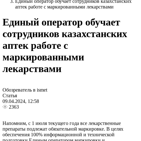
Единый оператор обучает сотрудников казахстанских
аптек работе с маркированными лекарствами
Единый оператор обучает
сотрудников казахстанских
аптек работе с
маркированными
лекарствами
Обозреватель в ismet
Статья
09.04.2024, 12:58
2363
Напомним, с 1 июля текущего года все лекарственные
препараты подлежат обязательной маркировке. В целях
обеспечения 100% информационной и технической
подготовки Единым оператором маркировки и