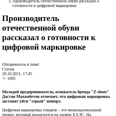
Производитель отечественной обуви рассказал о
готовности к цифровой маркировке
Производитель
отечественной обуви
рассказал о готовности к
цифровой маркировке
Обозреватель в ismet
Статья
29.10.2021, 17:45
1695
Молодой предприниматель, основатель бренда "Z-shoes"
Дастан Махамбетов отмечает, что цифровая маркировка
заставит уйти "серый" импорт.
Цифровая маркировка товаров – это межнациональный
проект, который реализуется на уровне ЕАЭС. На