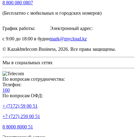
8 800 080 0807
(Бесплатно с мобильных и городских номеров)
График работы:
Электронный адрес:
с 9:00 до 18:00 в будни
mark@mycloud.kz
© Kazakhtelecom Business, 2026. Все права защищены.
Мы в социальных сетях
По вопросам сотрудничества:
Телефон:
160
По вопросам ОФД:
+ (7172) 59 00 51
+7 (727) 259 00 51
8 8000 8000 51