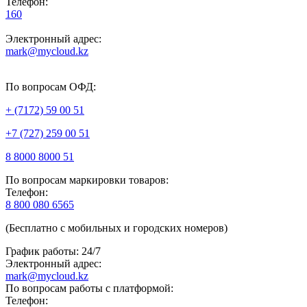
Телефон:
160
Электронный адрес:
mark@mycloud.kz
По вопросам ОФД:
+ (7172) 59 00 51
+7 (727) 259 00 51
8 8000 8000 51
По вопросам маркировки товаров:
Телефон:
8 800 080 6565
(Бесплатно с мобильных и городских номеров)
График работы: 24/7
Электронный адрес:
mark@mycloud.kz
По вопросам работы с платформой:
Телефон: