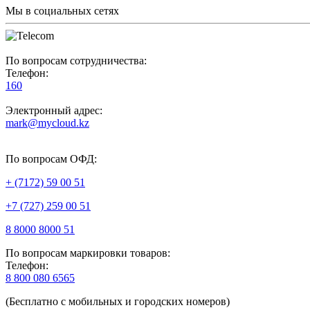
Мы в социальных сетях
По вопросам сотрудничества:
Телефон:
160
Электронный адрес:
mark@mycloud.kz
По вопросам ОФД:
+ (7172) 59 00 51
+7 (727) 259 00 51
8 8000 8000 51
По вопросам маркировки товаров:
Телефон:
8 800 080 6565
(Бесплатно с мобильных и городских номеров)