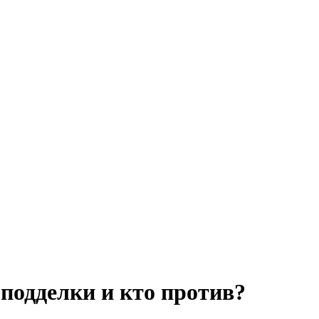
подделки и кто против?