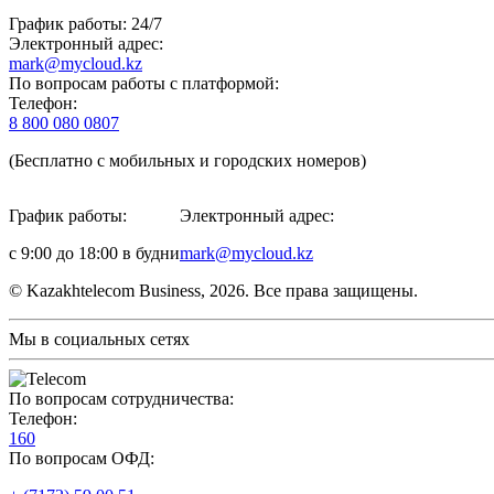
График работы: 24/7
Электронный адрес:
mark@mycloud.kz
По вопросам работы с платформой:
Телефон:
8 800 080 0807
(Бесплатно с мобильных и городских номеров)
График работы:
Электронный адрес:
с 9:00 до 18:00 в будни
mark@mycloud.kz
© Kazakhtelecom Business, 2026. Все права защищены.
Мы в социальных сетях
По вопросам сотрудничества:
Телефон:
160
По вопросам ОФД: