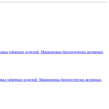
овка табачных изделий
Маркировка биологически активных
вка табачных изделий
Маркировка биологически активных