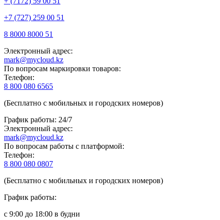
+ (7172) 59 00 51
+7 (727) 259 00 51
8 8000 8000 51
Электронный адрес:
mark@mycloud.kz
По вопросам маркировки товаров:
Телефон:
8 800 080 6565
(Бесплатно с мобильных и городских номеров)
График работы: 24/7
Электронный адрес:
mark@mycloud.kz
По вопросам работы с платформой:
Телефон:
8 800 080 0807
(Бесплатно с мобильных и городских номеров)
График работы:
с 9:00 до 18:00 в будни