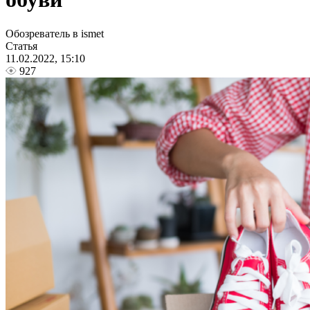
Обозреватель в ismet
Статья
11.02.2022, 15:10
927