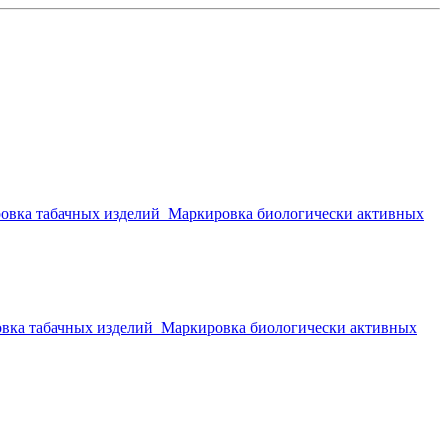
овка табачных изделий
Маркировка биологически активных
вка табачных изделий
Маркировка биологически активных