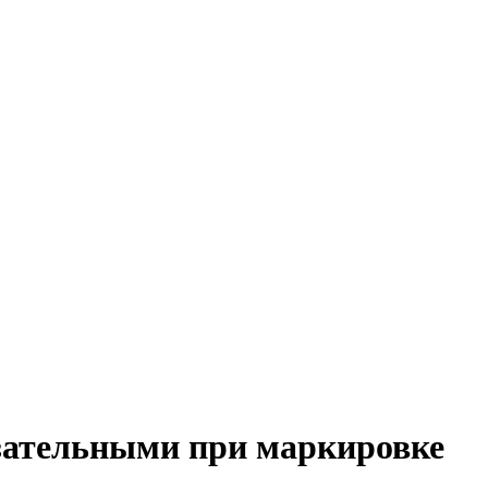
язательными при маркировке