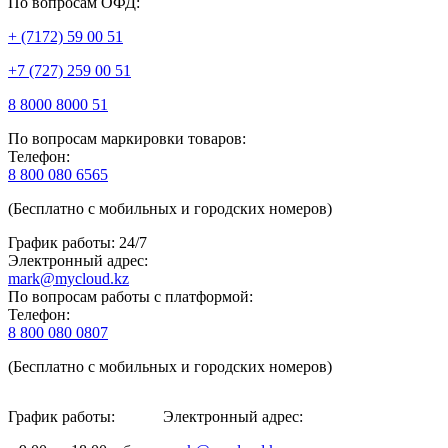
По вопросам ОФД:
+ (7172) 59 00 51
+7 (727) 259 00 51
8 8000 8000 51
По вопросам маркировки товаров:
Телефон:
8 800 080 6565
(Бесплатно с мобильных и городских номеров)
График работы: 24/7
Электронный адрес:
mark@mycloud.kz
По вопросам работы с платформой:
Телефон:
8 800 080 0807
(Бесплатно с мобильных и городских номеров)
График работы:
Электронный адрес: