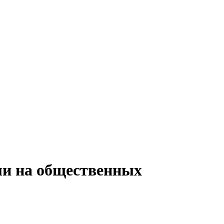
ли на общественных