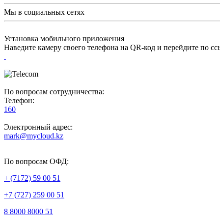
Мы в социальных сетях
Установка мобильного приложения
Наведите камеру своего телефона на QR-код и перейдите по с
По вопросам сотрудничества:
Телефон:
160
Электронный адрес:
mark@mycloud.kz
По вопросам ОФД:
+ (7172) 59 00 51
+7 (727) 259 00 51
8 8000 8000 51