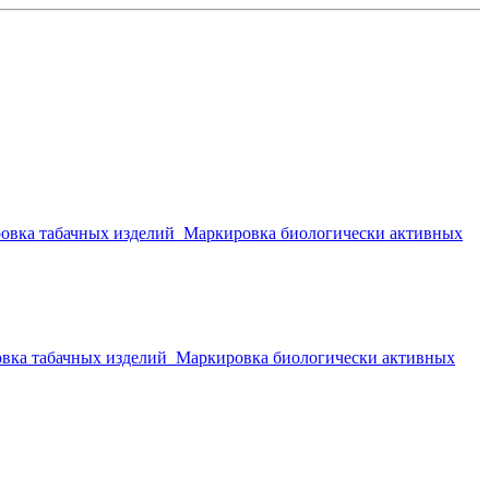
овка табачных изделий
Маркировка биологически активных
вка табачных изделий
Маркировка биологически активных