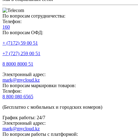
По вопросам сотрудничества:
Телефон:
160
По вопросам ОФД:
+ (7172) 59 00 51
+7 (727) 259 00 51
8 8000 8000 51
Электронный адрес:
mark@mycloud.kz
По вопросам маркировки товаров:
Телефон:
8 800 080 6565
(Бесплатно с мобильных и городских номеров)
График работы: 24/7
Электронный адрес:
mark@mycloud.kz
По вопросам работы с платформой: