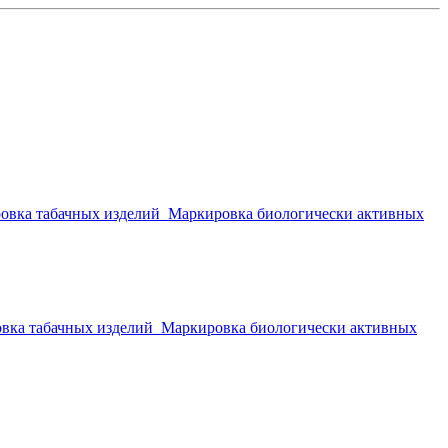
овка табачных изделий
Маркировка биологически активных
вка табачных изделий
Маркировка биологически активных