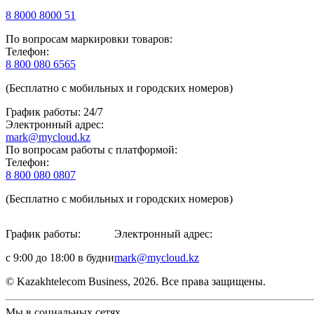
8 8000 8000 51
По вопросам маркировки товаров:
Телефон:
8 800 080 6565
(Бесплатно с мобильных и городских номеров)
График работы: 24/7
Электронный адрес:
mark@mycloud.kz
По вопросам работы с платформой:
Телефон:
8 800 080 0807
(Бесплатно с мобильных и городских номеров)
График работы:
Электронный адрес:
с 9:00 до 18:00 в будни
mark@mycloud.kz
© Kazakhtelecom Business, 2026. Все права защищены.
Мы в социальных сетях