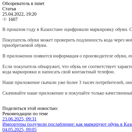
Обозреватель в ismet
Статья
25.04.2022, 19:20
1607
В прошлом году в Казахстане оцифровали маркировку обуви. Се
Покупатель обуви может проверить подлинность кода через мо
приобретаемой обуви.
В приложении появится информация о производителе обуви, ее 
Если покупатель обнаружит, что обувь не соответствует харак
кода маркировки и написать свой контактный телефон.
Наше приложение скачали уже более 3 тысяч потребителей, они
Скачивайте наше приложение и покупайте только качественный
Поделиться этой новостью:
Рекомендации по теме
23.06.2025, 09:31
Импортеры получили послабление: как маркируют обувь в Каз
04.05.2025, 09:05