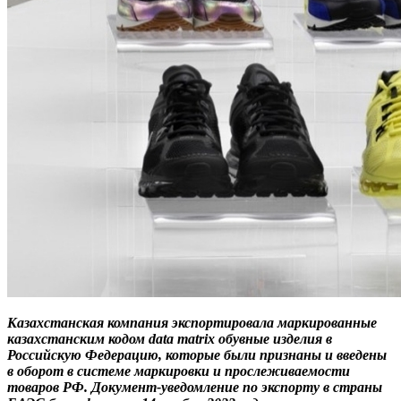
Казахстанская компания экспортировала маркированные
казахстанским кодом data matrix обувные изделия в
Российскую Федерацию, которые были признаны и введены
в оборот в системе маркировки и прослеживаемости
товаров РФ. Документ-уведомление по экспорту в страны