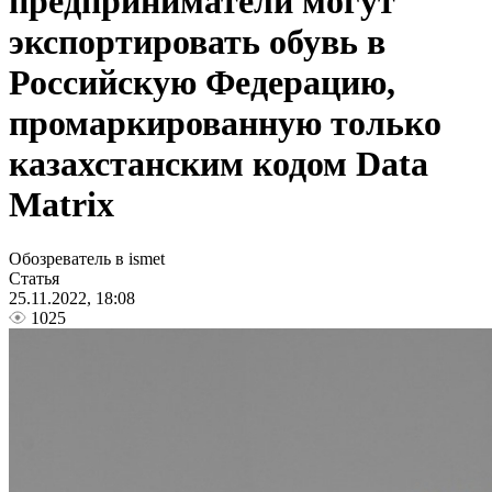
предприниматели могут
экспортировать обувь в
Российскую Федерацию,
промаркированную только
казахстанским кодом Data
Matrix
Обозреватель в ismet
Статья
25.11.2022, 18:08
1025