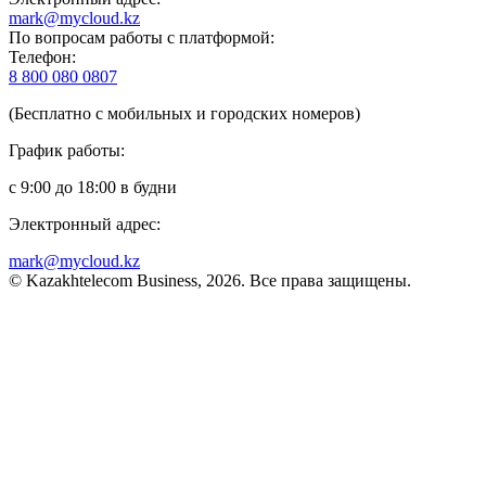
mark@mycloud.kz
По вопросам работы с платформой:
Телефон:
8 800 080 0807
(Бесплатно с мобильных и городских номеров)
График работы:
с 9:00 до 18:00 в будни
Электронный адрес:
mark@mycloud.kz
© Kazakhtelecom Business, 2026. Все права защищены.