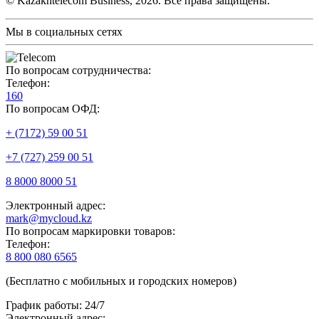
© Kazakhtelecom Business, 2026. Все права защищены.
Мы в социальных сетях
По вопросам сотрудничества:
Телефон:
160
По вопросам ОФД:
+ (7172) 59 00 51
+7 (727) 259 00 51
8 8000 8000 51
Электронный адрес:
mark@mycloud.kz
По вопросам маркировки товаров:
Телефон:
8 800 080 6565
(Бесплатно с мобильных и городских номеров)
График работы: 24/7
Электронный адрес: