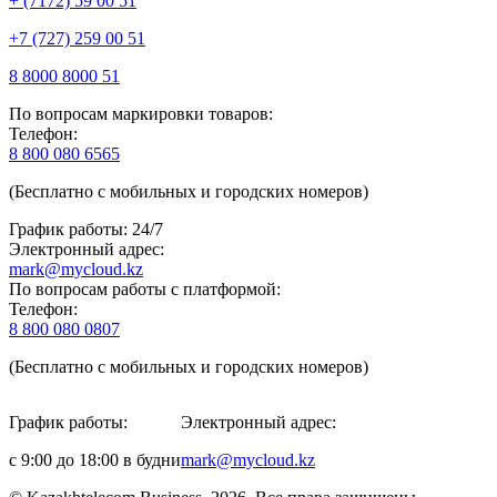
+ (7172) 59 00 51
+7 (727) 259 00 51
8 8000 8000 51
По вопросам маркировки товаров:
Телефон:
8 800 080 6565
(Бесплатно с мобильных и городских номеров)
График работы: 24/7
Электронный адрес:
mark@mycloud.kz
По вопросам работы с платформой:
Телефон:
8 800 080 0807
(Бесплатно с мобильных и городских номеров)
График работы:
Электронный адрес:
с 9:00 до 18:00 в будни
mark@mycloud.kz