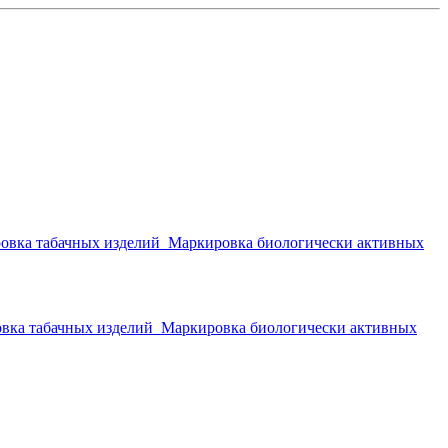
овка табачных изделий
Маркировка биологически активных
вка табачных изделий
Маркировка биологически активных